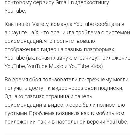
почтовому сервису Gmail, видеохостингу
YouTube.
Как пишет Variety, команда YouTube сообщала в
аккаунте на Х, что возникла проблема с системой
рекомендаций, что препятствовало
отображению видео на разных платформах
YouTube (включая главную страницу, приложение
YouTube, YouTube Music и YouTube Kids).
Во время сбоя пользователи по-прежнему могли
получать доступ к видео через свои подписки.
Однако главная страница и панель
рекомендаций в видеоплеере были полностью
пустыми. Проблема возникла как в мобильном
приложении, так и в настольной версии YouTube.