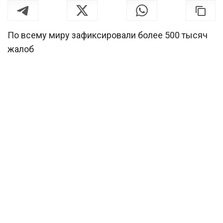
По всему миру зафиксировали более 500 тысяч
жалоб