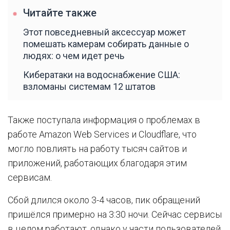
Читайте также
Этот повседневный аксессуар может
помешать камерам собирать данные о
людях: о чем идет речь
Кибератаки на водоснабжение США:
взломаны системам 12 штатов
Также поступала информация о проблемах в
работе Amazon Web Services и Cloudflare, что
могло повлиять на работу тысяч сайтов и
приложений, работающих благодаря этим
сервисам.
Сбой длился около 3-4 часов, пик обращений
пришёлся примерно на 3:30 ночи. Сейчас сервисы
в целом работают, однако у части пользователей