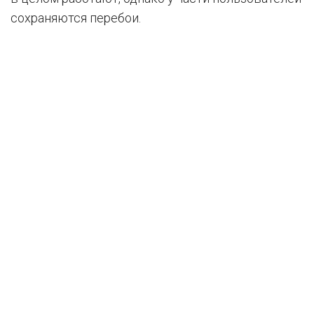
сохраняются перебои.