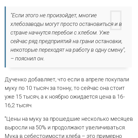
"Если этого не произойдет, многие
хлебозаводы могут просто остановиться и в
стране начнутся перебои с хлебом. Уже
сейчас ряд предприятий на грани остановки,
некоторые переходят на работу в одну смену",
– пояснил он.
Дученко добавляет, что если в апреле покупали
муку по 10 тысяч за тонну, то сейчас она стоит
уже 15 тысяч, а к ноябрю ожидается цена в 16-
16,2 тысяч.
"Цены на муку за прошедшие несколько месяцев
выросли на 50% и продолжают увеличиваться.
Мука в себестоимости хлеба – это примерно