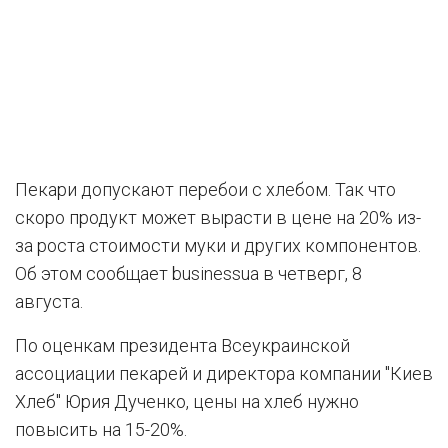
Пекари допускают перебои с хлебом. Так что
скоро продукт может вырасти в цене на 20% из-
за роста стоимости муки и других компонентов.
Об этом сообщает businessua в четверг, 8
августа.
По оценкам президента Всеукраинской
ассоциации пекарей и директора компании "Киев
Хлеб" Юрия Дученко, цены на хлеб нужно
повысить на 15-20%.