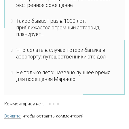
экстренное совещание
Такое бывает раз в 1000 лет:
приближается огромный астероид,
планирует...
Что делать в случае потери багажа в
аэропорту: путешественники это дол...
Не только лето: названо лучшее время
для посещения Марокко
Комментариев нет.
Войдите
, чтобы оставить комментарий.