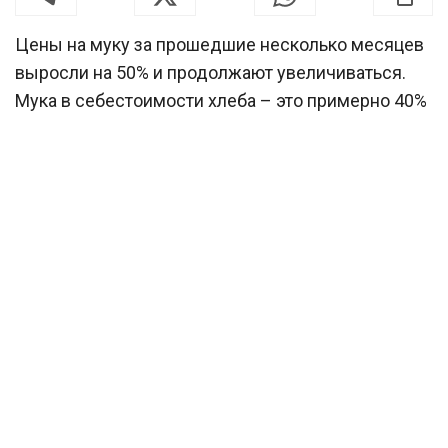
Цены на муку за прошедшие несколько месяцев
выросли на 50% и продолжают увеличиваться.
Мука в себестоимости хлеба – это примерно 40%