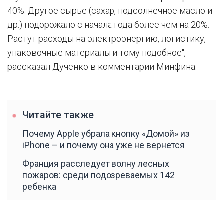
40%. Другое сырье (сахар, подсолнечное масло и
др.) подорожало с начала года более чем на 20%.
Растут расходы на электроэнергию, логистику,
упаковочные материалы и тому подобное", -
рассказал Дученко в комментарии Минфина.
Читайте также
Почему Apple убрала кнопку «Домой» из
iPhone – и почему она уже не вернется
Франция расследует волну лесных
пожаров: среди подозреваемых 142
ребенка