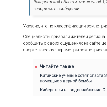
Закарпатской области, магнитудой 1,7 
говорится в сообщении.
Указано, что по классификации землетря
Специалисты призвали жителей региона,
сообщить о своих ощущениях на сайте це
энергетические параметры землетрясени
Читайте также
Китайские ученые хотят спасти З
помощью ядерной бомбы
Кибератаки на водоснабжение С