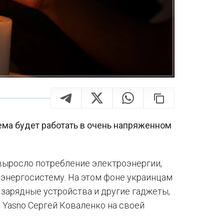
ема будет работать в очень напряженном
 выросло потребление электроэнергии,
 энергосистему. На этом фоне украинцам
зарядные устройства и другие гаджеты,
 Yasno Сергей Коваленко на своей