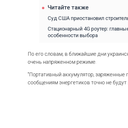
Читайте также
Суд США приостановил строитель
Стационарный 4G роутер: главны
особенности выбора
По его словам, в ближайшие дни украинс
очень напряженном режиме.
"Портативный аккумулятор, заряженные 
сообщениям энергетиков точно не будут 