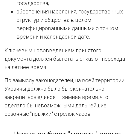
государства;
обеспечения населения, государственных
структур и общества в целом
верифицированными данными о точном
времени и календарной дате.
Ключевым нововведением принятого
документа должен был стать отказ от перехода
на летнее время.
По замыслу законодателей, на всей территории
Украины должно было бы окончательно
закрепиться единое — зимнее время, что
сделало бы невозможными дальнейшие
сезонные "прыжки" стрелок часов.