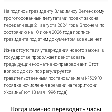
На подпись президенту Владимиру Зеленскому
проголосованный депутатами проект закона
передали еще 21 августа 2024 года. Впрочем, по
состоянию на 10 июня 2026 года подписи
президента под этим документом все еще нет.
Из-за отсутствия утверждения нового закона, в
государстве продолжает действовать
предыдущий нормативно-правовой акт. Этот
вопрос до сих пор регулируется
правительственным постановлением №509 "О
порядке исчисления времени на территории
Украины" (от 13 мая 1996 года).
Когда именно переводить часы