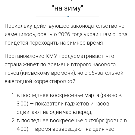
"на зиму"
Поскольку действующее законодательство не
изменилось, осенью 2026 года украинцам снова
придется переходить на зимнее время.
Постановление КМУ предусматривает, что
страна живет по времени второго часового
пояса (киевскому времени), но с обязательной
ежегодной корректировкой:
в последнее воскресенье марта (ровно в
3:00) — показатели гаджетов и часов
сдвигают на один час вперед;
в последнее воскресенье октября (ровно в
4:00) — время возвращают на один час