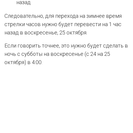
назад.
Следовательно, для перехода на зимнее время
стрелки часов нужно будет перевести на 1 час
назад в воскресенье, 25 октября.
Если говорить точнее, это нужно будет сделать в
ночь с субботы на воскресенье (с 24 на 25
октября) в 4:00.