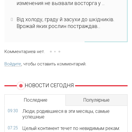
изменения не вызвали восторга у ...
Від холоду, граду й засухи до шкідників.
Врожай яких рослин постраждав...
Комментариев нет.
Войдите
, чтобы оставить комментарий.
НОВОСТИ СЕГОДНЯ
Последние
Популярные
09:30
Люди, родившиеся в эти месяцы, самые
успешные
07:25
Целый континент течет по невидимым рекам: