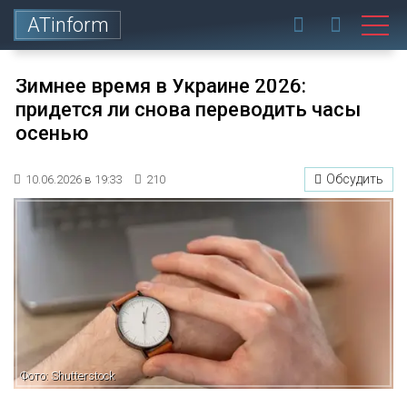
ATinform
Зимнее время в Украине 2026:
придется ли снова переводить часы
осенью
Обсудить
10.06.2026 в 19:33
210
Фото: Shutterstock