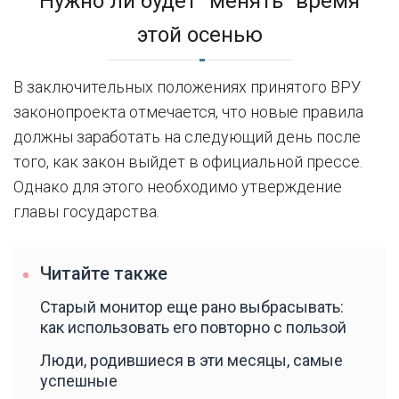
Нужно ли будет "менять" время
этой осенью
В заключительных положениях принятого ВРУ
законопроекта отмечается, что новые правила
должны заработать на следующий день после
того, как закон выйдет в официальной прессе.
Однако для этого необходимо утверждение
главы государства.
Читайте также
Старый монитор еще рано выбрасывать:
как использовать его повторно с пользой
Люди, родившиеся в эти месяцы, самые
успешные