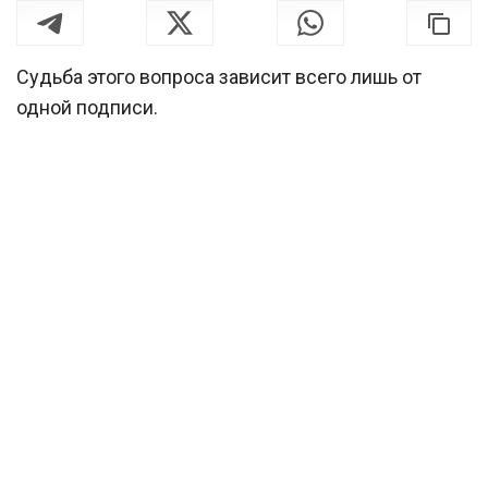
Судьба этого вопроса зависит всего лишь от
одной подписи.