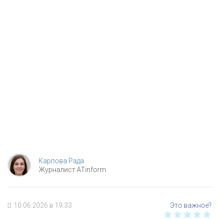
Карпова Рада
Журналист ATinform
10.06.2026 в 19:33