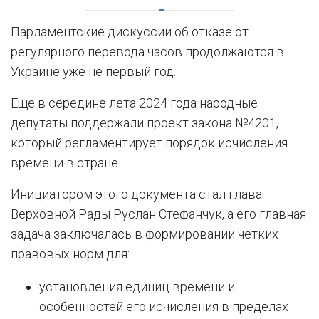
Парламентские дискуссии об отказе от
регулярного перевода часов продолжаются в
Украине уже не первый год.
Еще в середине лета 2024 года народные
депутаты поддержали проект закона №4201,
который регламентирует порядок исчисления
времени в стране.
Инициатором этого документа стал глава
Верховной Рады Руслан Стефанчук, а его главная
задача заключалась в формировании четких
правовых норм для:
установления единиц времени и
особенностей его исчисления в пределах