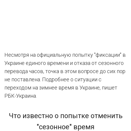
Несмотря на официальную попытку "фиксации" в
Украине единого времени и отказа от сезонного
перевода часов, точка в этом вопросе до сих пор
не поставлена. Подробнее о ситуации с
переходом на зимнее время в Украине, пишет
РБК-Украина.
Что известно о попытке отменить
"сезонное" время