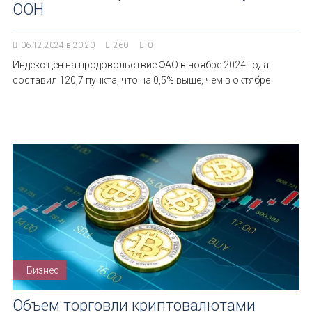
ООН
06.12.2024 в 20:20
260
0
Индекс цен на продовольствие ФАО в ноябре 2024 года
составил 120,7 пункта, что на 0,5% выше, чем в октябре
Бизнес
Объем торговли криптовалютами