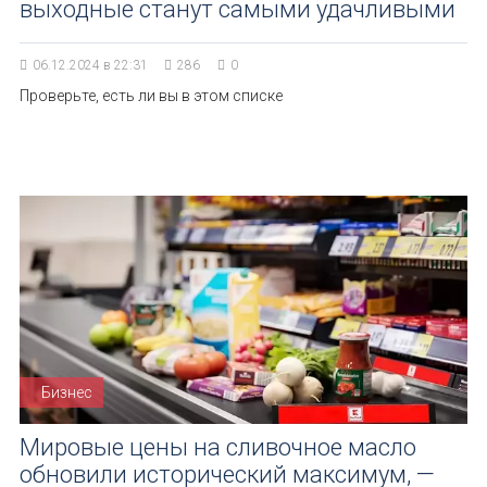
выходные станут самыми удачливыми
06.12.2024 в 22:31
286
0
Проверьте, есть ли вы в этом списке
Бизнес
Мировые цены на сливочное масло
обновили исторический максимум, —