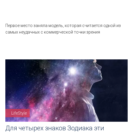
Первое место заняла модель, которая считается одной из
самых неудачных с коммерческой точки зрения
LifeStyle
Для четырех знаков Зодиака эти