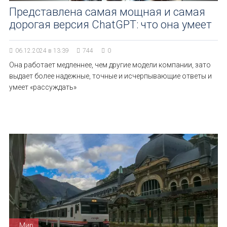
Представлена самая мощная и самая
дорогая версия ChatGPT: что она умеет
06.12.2024 в 13:39
744
0
Она работает медленнее, чем другие модели компании, зато
выдает более надежные, точные и исчерпывающие ответы и
умеет «рассуждать»
Мир