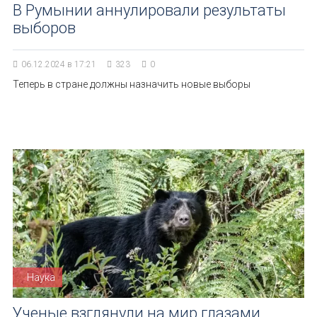
В Румынии аннулировали результаты
выборов
06.12.2024 в 17:21
323
0
Теперь в стране должны назначить новые выборы
Наука
Ученые взглянули на мир глазами