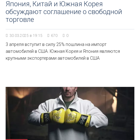
Япония, Китай и Южная Корея
обсуждают соглашение о свободной
торговле
30.03.2025 в 19:15
670
0
3 апреля вступит в силу 25% пошлина на импорт
автомобилей в США. Южная Корея и Япония являются
крупными экспортерами автомобилей в США