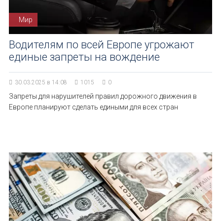
Мир
Водителям по всей Европе угрожают
единые запреты на вождение
30.03.2025 в 14:08
1015
0
Запреты для нарушителей правил дорожного движения в
Европе планируют сделать едиными для всех стран