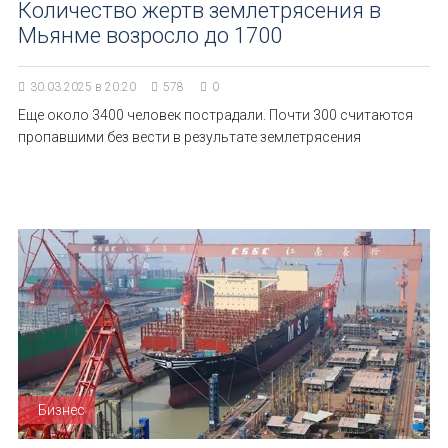
Количество жертв землетрясения в
Мьянме возросло до 1700
30.03.2025 в 20:20
578
0
Еще около 3400 человек пострадали. Почти 300 считаются
пропавшими без вести в результате землетрясения
Бизнес