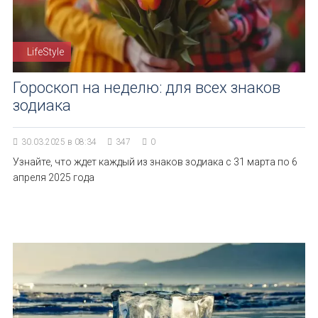
LifeStyle
Гороскоп на неделю: для всех знаков
зодиака
30.03.2025 в 08:34
347
0
Узнайте, что ждет каждый из знаков зодиака с 31 марта по 6
апреля 2025 года