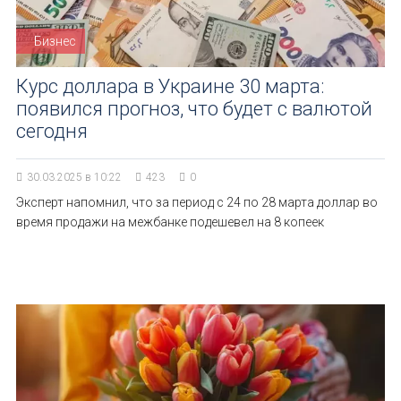
Бизнес
Курс доллара в Украине 30 марта:
появился прогноз, что будет с валютой
сегодня
30.03.2025 в 10:22
423
0
Эксперт напомнил, что за период с 24 по 28 марта доллар во
время продажи на межбанке подешевел на 8 копеек