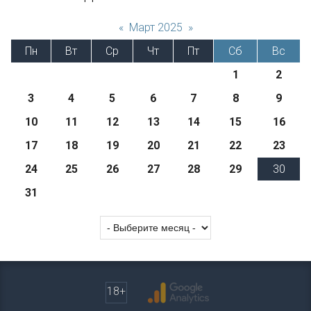
«
Март 2025
»
Пн
Вт
Ср
Чт
Пт
Сб
Вс
1
2
3
4
5
6
7
8
9
10
11
12
13
14
15
16
17
18
19
20
21
22
23
24
25
26
27
28
29
30
31
18+