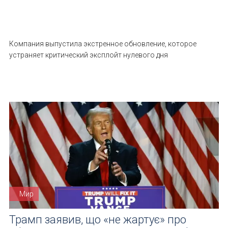
Компания выпустила экстренное обновление, которое
устраняет критический эксплойт нулевого дня
Мир
Трамп заявив, що «не жартує» про