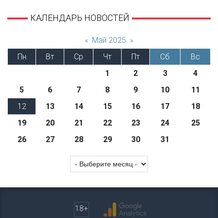
КАЛЕНДАРЬ НОВОСТЕЙ
«
Май 2025
»
Пн
Вт
Ср
Чт
Пт
Сб
Вс
1
2
3
4
5
6
7
8
9
10
11
12
13
14
15
16
17
18
19
20
21
22
23
24
25
26
27
28
29
30
31
18+