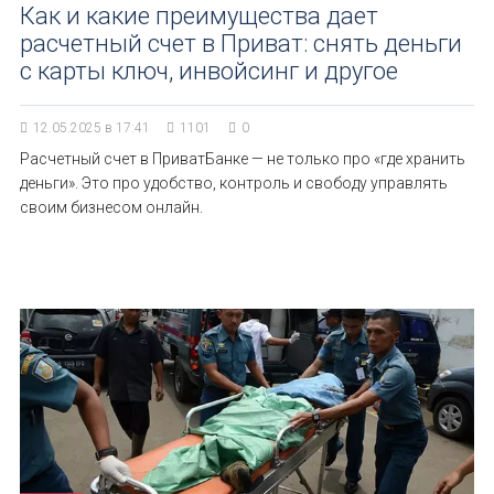
Как и какие преимущества дает
расчетный счет в Приват: снять деньги
с карты ключ, инвойсинг и другое
12.05.2025 в 17:41
1101
0
Расчетный счет в ПриватБанке — не только про «где хранить
деньги». Это про удобство, контроль и свободу управлять
своим бизнесом онлайн.