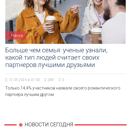
Наука
Больше чем семья: ученые узнали,
какой тип людей считает своих
партнеров лучшими друзьями
12.05.2025 в 07:30
289
0
Только 14,4% участников назвали своего романтического
партнера лучшим другом
НОВОСТИ СЕГОДНЯ