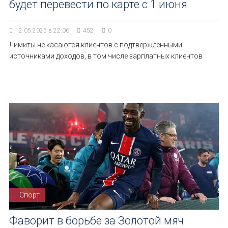
будет перевести по карте с 1 июня
12.05.2025 в 22:06
452
0
Лимиты не касаются клиентов с подтвержденными
источниками доходов, в том числе зарплатных клиентов
Спорт
Фаворит в борьбе за Золотой мяч