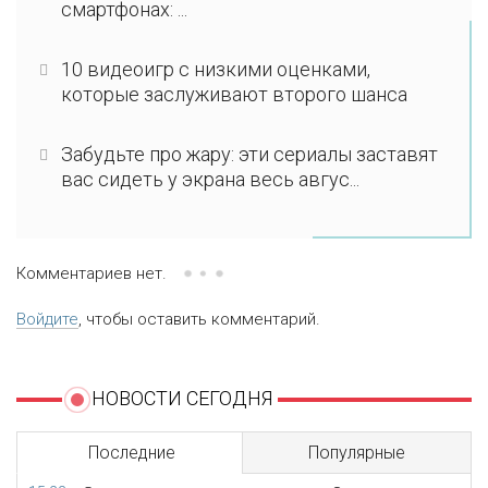
смартфонах: ...
10 видеоигр с низкими оценками,
которые заслуживают второго шанса
Забудьте про жару: эти сериалы заставят
вас сидеть у экрана весь авгус...
Комментариев нет.
Войдите
, чтобы оставить комментарий.
НОВОСТИ СЕГОДНЯ
Последние
Популярные