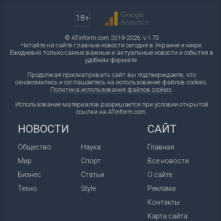
18+
© ATinform.com 2019-2026. v.1.73
Читайте на сайте главные новости сегодня в Украине и мире.
Ежедневно только самые важные и актуальные новости и события в
удобном формате.
Продолжая просматривать сайт вы подтверждаете, что
ознакомились и соглашаетесь на использование файлов cookies.
Политика использования файлов cookies
.
Использование материалов разрешается при условии открытой
ссылки на ATinform.com.
НОВОСТИ
САЙТ
Общество
Наука
Главная
Мир
Спорт
Все новости
Бизнес
Статьи
О сайте
Техно
Style
Реклама
Контакты
Карта сайта