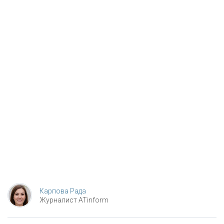
Карпова Рада
Журналист ATinform