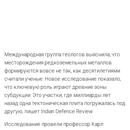
Международная группа геологов выяснила, что
месторождения редкоземельных металлов
формируются вовсе не так, как десятилетиями
считали ученые. Новое исследование показало,
что ключевую роль играют древние зоны
субдукции. Это участки, где миллиарды лет
назад одна тектоническая плита погружалась под
другую, пишет Indian Defence Review.
Исследование провели профессор Карл