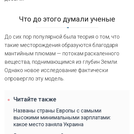
Что до этого думали ученые
До сих пор популярной была теория о том, что
такие месторождения образуются благодаря
мантийным плюмам — потокам раскаленного
вещества, поднимающимся из глубин Земли.
Однако новое исследование фактически
опровергло эту модель.
Читайте также
Названы страны Европы с самыми
высокими минимальными зарплатами:
какое место заняла Украина