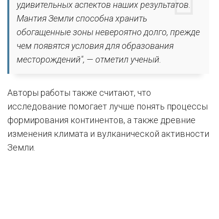
удивительных аспектов наших результатов.
Мантия Земли способна хранить
обогащенные зоны невероятно долго, прежде
чем появятся условия для образования
месторождений", — отметил ученый.
Авторы работы также считают, что
исследование помогает лучше понять процессы
формирования континентов, а также древние
изменения климата и вулканической активности
Земли.