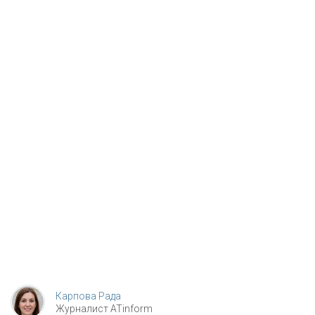
Карпова Рада
Журналист ATinform