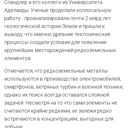
Спандлер и его коллеги из Университета
Аделаиды. Ученые проделали коллосальную
работу - проанализировали почти 2 млрд лет
геологической истории Земли и пришли к
выводу, что именно древние тектонические
процессы создали условия для появления
крупнейших месторождений редкоземельных
элементов.
Отмечается, что редкоземельные металлы
используются в производстве электромобилей,
смартфонов, ветряных турбин и военной техники,
однако их поиск всегда оставался сложной
задачей. Несмотря на то что сами элементы не
считаются крайне редкими, их залежи редко
встречаются в концентрациях, выгодных для
добычи.