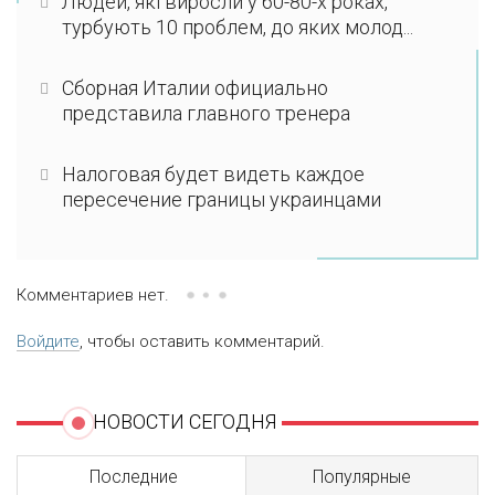
Людей, які виросли у 60-80-х роках,
турбують 10 проблем, до яких молод...
Сборная Италии официально
представила главного тренера
Налоговая будет видеть каждое
пересечение границы украинцами
Комментариев нет.
Войдите
, чтобы оставить комментарий.
НОВОСТИ СЕГОДНЯ
Последние
Популярные