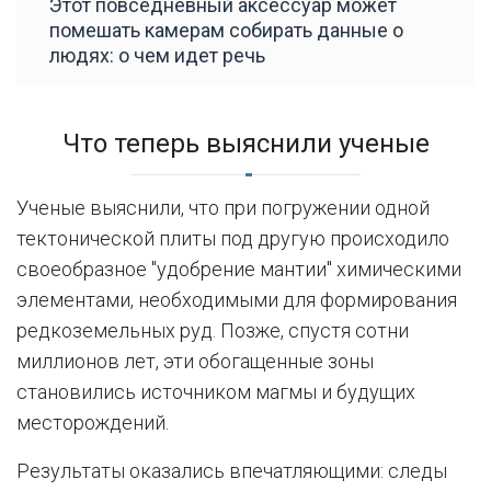
Этот повседневный аксессуар может
помешать камерам собирать данные о
людях: о чем идет речь
Что теперь выяснили ученые
Ученые выяснили, что при погружении одной
тектонической плиты под другую происходило
своеобразное "удобрение мантии" химическими
элементами, необходимыми для формирования
редкоземельных руд. Позже, спустя сотни
миллионов лет, эти обогащенные зоны
становились источником магмы и будущих
месторождений.
Результаты оказались впечатляющими: следы