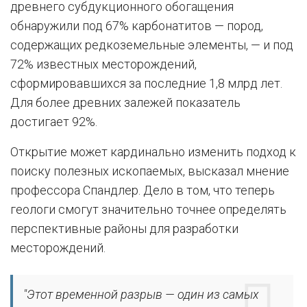
древнего субдукционного обогащения
обнаружили под 67% карбонатитов — пород,
содержащих редкоземельные элементы, — и под
72% известных месторождений,
сформировавшихся за последние 1,8 млрд лет.
Для более древних залежей показатель
достигает 92%.
Открытие может кардинально изменить подход к
поиску полезных ископаемых, высказал мнение
профессора Спандлер. Дело в том, что теперь
геологи смогут значительно точнее определять
перспективные районы для разработки
месторождений.
"Этот временной разрыв — один из самых