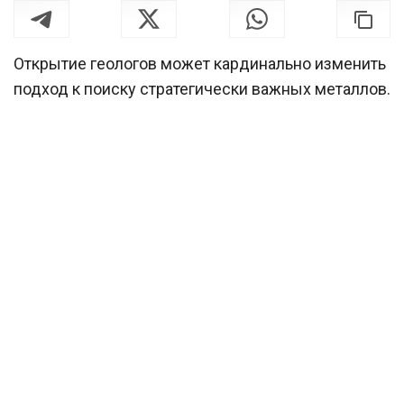
Открытие геологов может кардинально изменить
подход к поиску стратегически важных металлов.