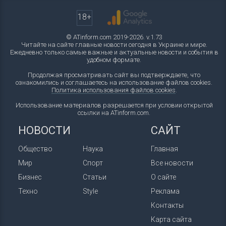
18+
© ATinform.com 2019-2026. v.1.73
Читайте на сайте главные новости сегодня в Украине и мире.
Ежедневно только самые важные и актуальные новости и события в
удобном формате.
Продолжая просматривать сайт вы подтверждаете, что
ознакомились и соглашаетесь на использование файлов cookies.
Политика использования файлов cookies
.
Использование материалов разрешается при условии открытой
ссылки на ATinform.com.
НОВОСТИ
САЙТ
Общество
Наука
Главная
Мир
Спорт
Все новости
Бизнес
Статьи
О сайте
Техно
Style
Реклама
Контакты
Карта сайта