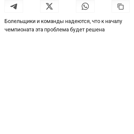
Болельщики и команды надеются, что к началу
чемпионата эта проблема будет решена