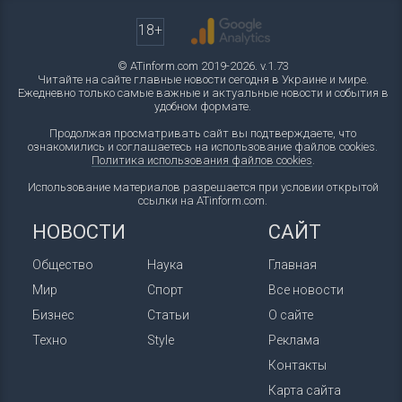
18+
© ATinform.com 2019-2026. v.1.73
Читайте на сайте главные новости сегодня в Украине и мире.
Ежедневно только самые важные и актуальные новости и события в
удобном формате.
Продолжая просматривать сайт вы подтверждаете, что
ознакомились и соглашаетесь на использование файлов cookies.
Политика использования файлов cookies
.
Использование материалов разрешается при условии открытой
ссылки на ATinform.com.
НОВОСТИ
САЙТ
Общество
Наука
Главная
Мир
Спорт
Все новости
Бизнес
Статьи
О сайте
Техно
Style
Реклама
Контакты
Карта сайта