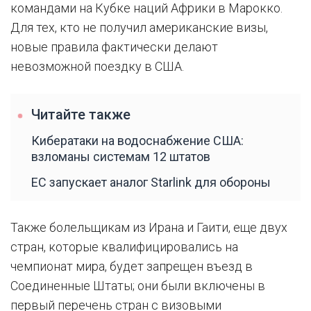
командами на Кубке наций Африки в Марокко.
Для тех, кто не получил американские визы,
новые правила фактически делают
невозможной поездку в США.
Читайте также
Кибератаки на водоснабжение США:
взломаны системам 12 штатов
ЕС запускает аналог Starlink для обороны
Также болельщикам из Ирана и Гаити, еще двух
стран, которые квалифицировались на
чемпионат мира, будет запрещен въезд в
Соединенные Штаты; они были включены в
первый перечень стран с визовыми