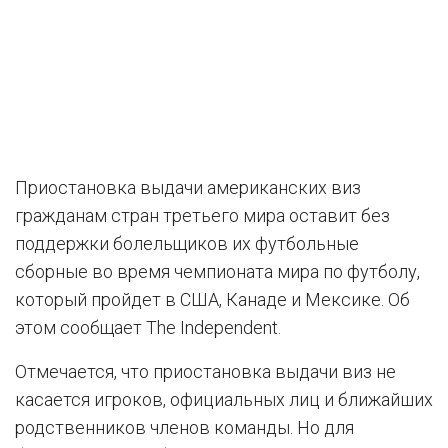
Приостановка выдачи американских виз
гражданам стран третьего мира оставит без
поддержки болельщиков их футбольные
сборные во время чемпионата мира по футболу,
который пройдет в США, Канаде и Мексике. Об
этом сообщает The Independent.
Отмечается, что приостановка выдачи виз не
касается игроков, официальных лиц и ближайших
родственников членов команды. Но для