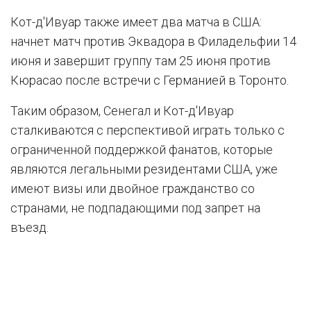
Кот-д'Ивуар также имеет два матча в США:
начнет матч против Эквадора в Филадельфии 14
июня и завершит группу там 25 июня против
Кюрасао после встречи с Германией в Торонто.
Таким образом, Сенегал и Кот-д'Ивуар
сталкиваются с перспективой играть только с
ограниченной поддержкой фанатов, которые
являются легальными резидентами США, уже
имеют визы или двойное гражданство со
странами, не подпадающими под запрет на
въезд.