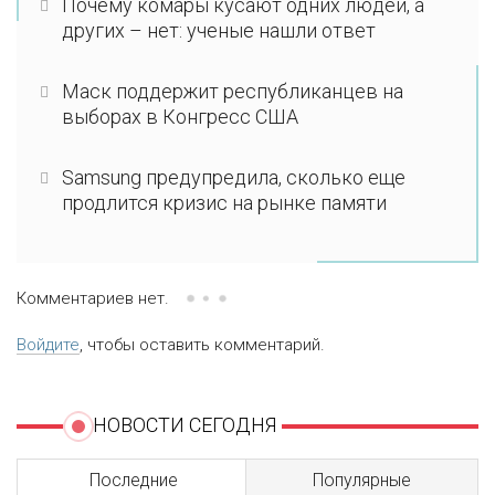
Почему комары кусают одних людей, а
других – нет: ученые нашли ответ
Маск поддержит республиканцев на
выборах в Конгресс США
Samsung предупредила, сколько еще
продлится кризис на рынке памяти
Комментариев нет.
Войдите
, чтобы оставить комментарий.
НОВОСТИ СЕГОДНЯ
Последние
Популярные