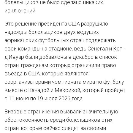
болельщиков не было сделано никаких
исключений
Это решение президента США разрушило
надежды болельщиков двух ведущих
африканских футбольных стран поддержать
свои команды на стадионе, ведь Сенегал и Кот-
д'Ивуар были добавлены в декабре в список
стран, гражданам которых ограничили право
въезда в США, которые являются
соорганизаторами чемпионата мира по футболу
вместе с Канадой и Мексикой, который пройдет
с 11 июня по 19 июля 2026 года.
Визовые ограничения вызвали значительную
обеспокоенность среди болельщиков этих
стран, которые сейчас следят за своими