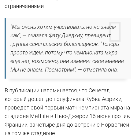
ограничениями.
"Мы очень хотим участвовать, но не знаем
как", — сказала Фату Диедхиу, президент
группы сенегальских болельщиков. "Теперь
просто ждем, потому что чемпионата мира
еще нет, возможно, они изменят свое мнение.
Мы не знаем. Посмотрим", — отметила она.
В публикации напоминается, что Сенегал,
который дошел до полуфинала Кубка Африки,
проведет свой первый матч чемпионата мира на
стадионе MetLife в Нью-Джерси 16 июня против
Франции, за четыре дня до встречи с Норвегией
на том же стадионе.