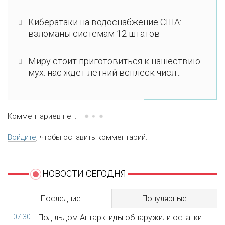
Кибератаки на водоснабжение США:
взломаны системам 12 штатов
Миру стоит приготовиться к нашествию
мух: нас ждет летний всплеск числ...
Комментариев нет.
Войдите
, чтобы оставить комментарий.
НОВОСТИ СЕГОДНЯ
Последние
Популярные
07:30
Под льдом Антарктиды обнаружили остатки