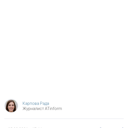
Карпова Рада
Журналист ATinform