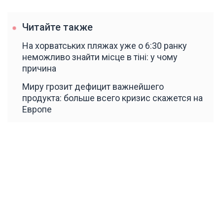
Читайте также
На хорватських пляжах уже о 6:30 ранку
неможливо знайти місце в тіні: у чому
причина
Миру грозит дефицит важнейшего
продукта: больше всего кризис скажется на
Европе