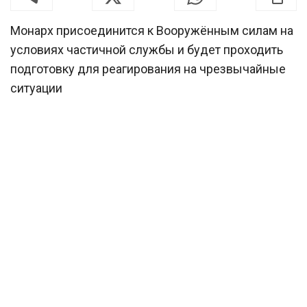
Монарх присоединится к Вооружённым силам на
условиях частичной службы и будет проходить
подготовку для реагирования на чрезвычайные
ситуации