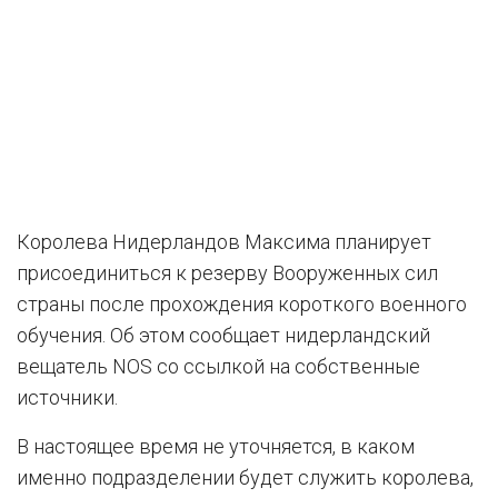
Королева Нидерландов Максима планирует
присоединиться к резерву Вооруженных сил
страны после прохождения короткого военного
обучения. Об этом сообщает нидерландский
вещатель NOS со ссылкой на собственные
источники.
В настоящее время не уточняется, в каком
именно подразделении будет служить королева,