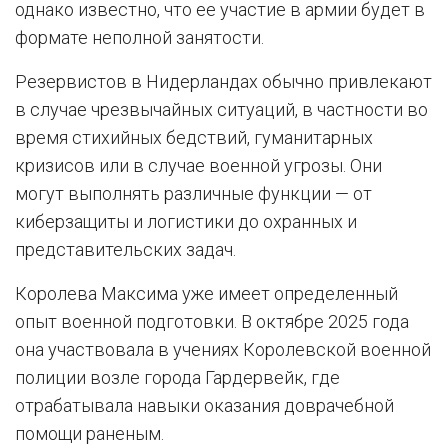
однако известно, что ее участие в армии будет в
формате неполной занятости.
Резервистов в Нидерландах обычно привлекают
в случае чрезвычайных ситуаций, в частности во
время стихийных бедствий, гуманитарных
кризисов или в случае военной угрозы. Они
могут выполнять различные функции — от
киберзащиты и логистики до охранных и
представительских задач.
Королева Максима уже имеет определенный
опыт военной подготовки. В октябре 2025 года
она участвовала в учениях Королевской военной
полиции возле города Гардервейк, где
отрабатывала навыки оказания доврачебной
помощи раненым.