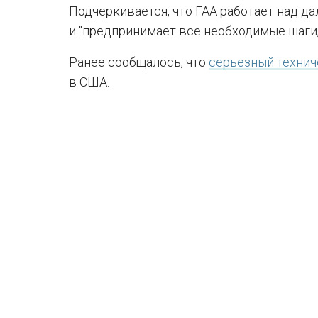
Подчеркивается, что FAA работает над 
и "предпринимает все необходимые шаги,
Ранее сообщалось, что
серьезный технич
в США.