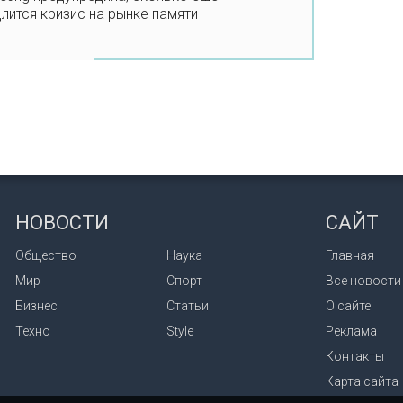
лится кризис на рынке памяти
НОВОСТИ
САЙТ
Общество
Наука
Главная
Мир
Спорт
Все новости
Бизнес
Статьи
О сайте
Техно
Style
Реклама
Контакты
Карта сайта