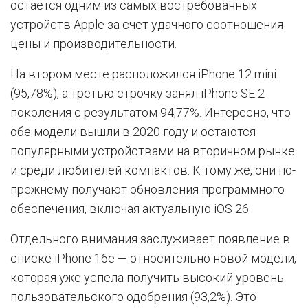
остается одним из самых востребованных
устройств Apple за счет удачного соотношения
цены и производительности.
На втором месте расположился iPhone 12 mini
(95,78%), а третью строчку занял iPhone SE 2
поколения с результатом 94,77%. Интересно, что
обе модели вышли в 2020 году и остаются
популярными устройствами на вторичном рынке
и среди любителей компактов. К тому же, они по-
прежнему получают обновления программного
обеспечения, включая актуальную iOS 26.
Отдельного внимания заслуживает появление в
списке iPhone 16e — относительно новой модели,
которая уже успела получить высокий уровень
пользовательского одобрения (93,2%). Это