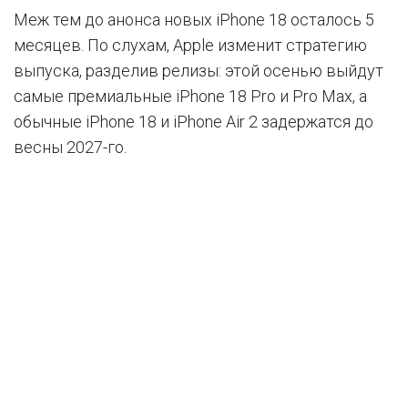
Меж тем до анонса новых iPhone 18 осталось 5
месяцев. По слухам, Apple изменит стратегию
выпуска, разделив релизы: этой осенью выйдут
самые премиальные iPhone 18 Pro и Pro Max, а
обычные iPhone 18 и iPhone Air 2 задержатся до
весны 2027-го.