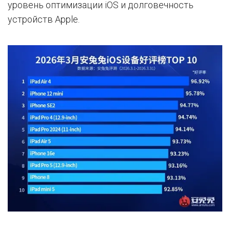
уровень оптимизации iOS и долговечность
устройств Apple.