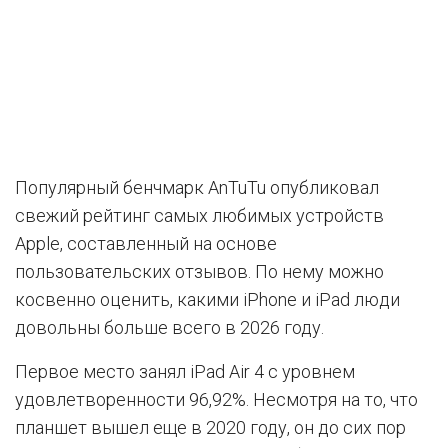
Популярный бенчмарк AnTuTu опубликовал
свежий рейтинг самых любимых устройств
Apple, составленный на основе
пользовательских отзывов. По нему можно
косвенно оценить, какими iPhone и iPad люди
довольны больше всего в 2026 году.
Первое место занял iPad Air 4 с уровнем
удовлетворенности 96,92%. Несмотря на то, что
планшет вышел еще в 2020 году, он до сих пор