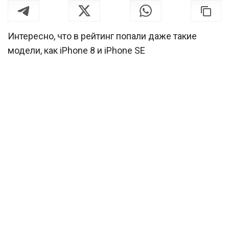
Интересно, что в рейтинг попали даже такие
модели, как iPhone 8 и iPhone SE