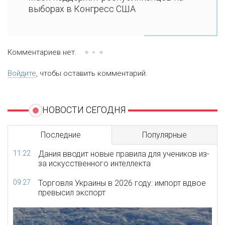
выборах в Конгресс США
Комментариев нет.
Войдите
, чтобы оставить комментарий.
НОВОСТИ СЕГОДНЯ
Последние
Популярные
11:22
Дания вводит новые правила для учеников из-
за искусственного интеллекта
09:27
Торговля Украины в 2026 году: импорт вдвое
превысил экспорт