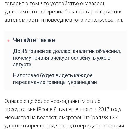
говорит о том, что устройство оказалось
удачным с точки зрения баланса характеристик,
автономности и повседневного использования.
Читайте также
До 46 гривен за доллар: аналитик объяснил,
почему гривня рискует ослабнуть уже в
августе
Налоговая будет видеть каждое
пересечение границы украинцами
Однако еще более неожиданным стало
присутствие iPhone 8, выпущенного в 2017 году.
Несмотря на возраст, смартфон набрал 93,13%
удовлетворенности, что подтверждает высокий