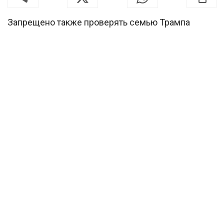
Запрещено также проверять семью Трампа