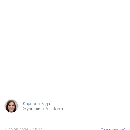
Карпова Рада
Журналист ATinform