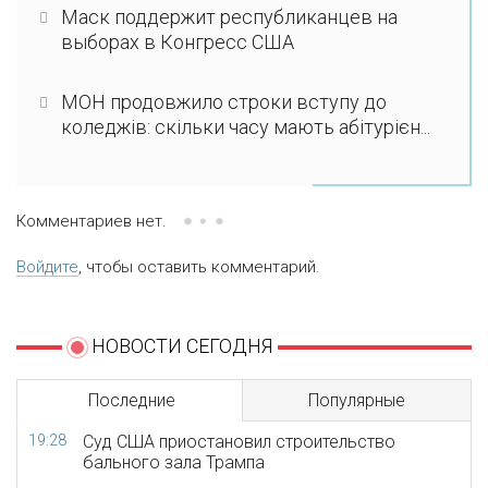
Маск поддержит республиканцев на
выборах в Конгресс США
МОН продовжило строки вступу до
коледжів: скільки часу мають абітурієн...
Комментариев нет.
Войдите
, чтобы оставить комментарий.
НОВОСТИ СЕГОДНЯ
Последние
Популярные
19:28
Суд США приостановил строительство
бального зала Трампа