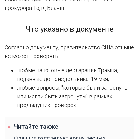
прокурора Тодд Бланш.
Что указано в документе
Согласно документу, правительство США отныне
не может проверять:
любые налоговые декларации Трампа,
поданные до понедельника, 19 мая;
любые вопросы, "которые были затронуты
или могли быть затронуты" в рамках
предыдущих проверок.
Читайте также
Франция расследует волну лесных