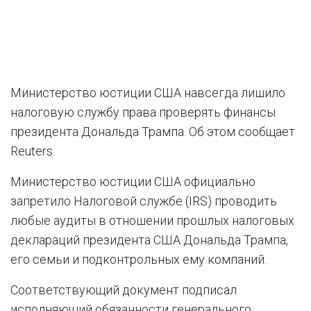
Министерство юстиции США навсегда лишило
налоговую службу права проверять финансы
президента Дональда Трампа. Об этом сообщает
Reuters.
Министерство юстиции США официально
запретило Налоговой службе (IRS) проводить
любые аудиты в отношении прошлых налоговых
деклараций президента США Дональда Трампа,
его семьи и подконтрольных ему компаний.
Соответствующий документ подписал
исполняющий обязанности генерального