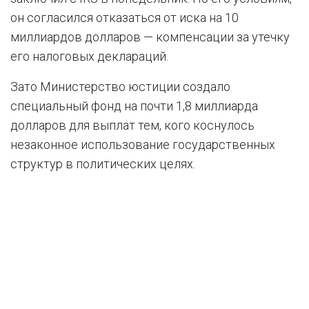
он согласился отказаться от иска на 10
миллиардов долларов — компенсации за утечку
его налоговых деклараций.
Зато Министерство юстиции создало
специальный фонд на почти 1,8 миллиарда
долларов для выплат тем, кого коснулось
незаконное использование государственных
структур в политических целях.