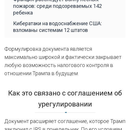
пожаров: среди подозреваемых 142
ребенка
Кибератаки на водоснабжение США:
взломаны системам 12 штатов
Формулировка документа является
максимально широкой и фактически закрывает
любую возможность налогового контроля в
отношении Трампа в будущем.
Как это связано с соглашением об
урегулировании
Документ расширяет соглашение, которое Трамп
заключил с IRS в понедельник. По его условиям,