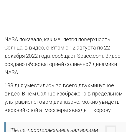
NASA показало, как меняется поверхность
Солнца, в видео, снятом с 12 августа по 22
декабря 2022 года, сообщает Space.com. Видео
создано обсерваторией солнечной динамики
NASA.
133 дня уместились во всего двухминутное
видео. В нем Солнце изображено в предельном
ультрафиолетовом диапазоне, можно увидеть
верхний слой атмосферы звезды – корону.
"Петли, простирающиеся над яркими