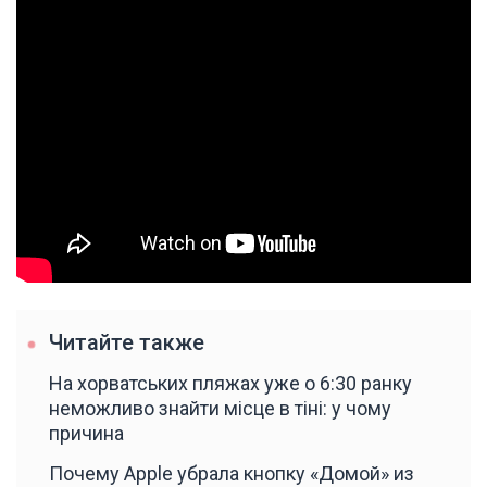
Читайте также
На хорватських пляжах уже о 6:30 ранку
неможливо знайти місце в тіні: у чому
причина
Почему Apple убрала кнопку «Домой» из