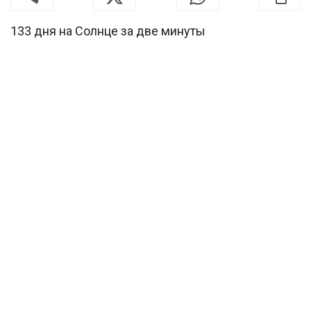
133 дня на Солнце за две минуты