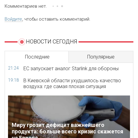
Комментариев нет.
Войдите
, чтобы оставить комментарий.
НОВОСТИ СЕГОДНЯ
Последние
Популярные
21:24
ЕС запускает аналог Starlink для обороны
19:18
В Киевской области ухудшилось качество
воздуха: где самая плохая ситуация
Миру грозит дефицит важнейшего
продукта: больше всего кризис скажется
на Европе