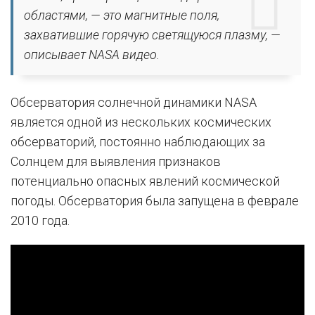
областями, — это магнитные поля,
захватившие горячую светящуюся плазму, —
описывает NASA видео.
Обсерватория солнечной динамики NASA
является одной из нескольких космических
обсерваторий, постоянно наблюдающих за
Солнцем для выявления признаков
потенциально опасных явлений космической
погоды. Обсерватория была запущена в феврале
2010 года.