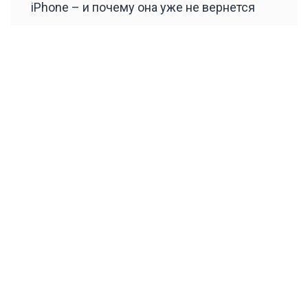
iPhone – и почему она уже не вернется