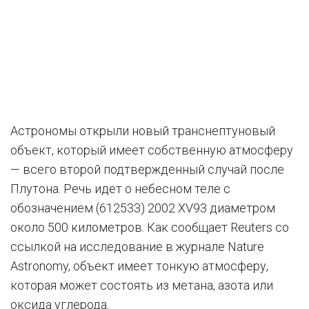
Астрономы открыли новый транснептуновый
объект, который имеет собственную атмосферу
— всего второй подтвержденный случай после
Плутона. Речь идет о небесном теле с
обозначением (612533) 2002 XV93 диаметром
около 500 километров. Как сообщает Reuters со
ссылкой на исследование в журнале Nature
Astronomy, объект имеет тонкую атмосферу,
которая может состоять из метана, азота или
оксида углерода.