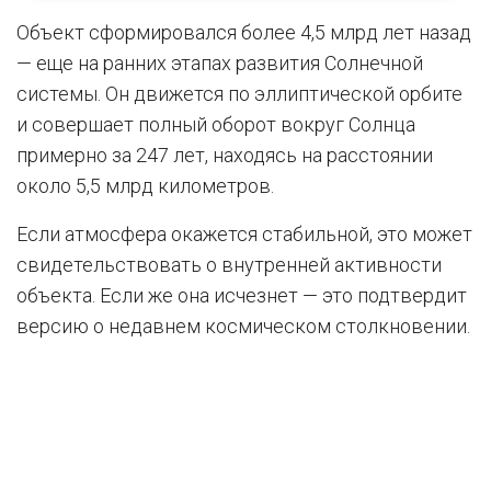
Объект сформировался более 4,5 млрд лет назад
— еще на ранних этапах развития Солнечной
системы. Он движется по эллиптической орбите
и совершает полный оборот вокруг Солнца
примерно за 247 лет, находясь на расстоянии
около 5,5 млрд километров.
Если атмосфера окажется стабильной, это может
свидетельствовать о внутренней активности
объекта. Если же она исчезнет — это подтвердит
версию о недавнем космическом столкновении.