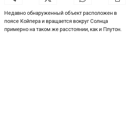
Недавно обнаруженный объект расположен в
поясе Койпера и вращается вокруг Солнца
примерно на таком же расстоянии, как и Плутон.