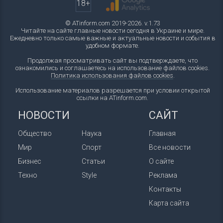
18+
© ATinform.com 2019-2026. v.1.73
Читайте на сайте главные новости сегодня в Украине и мире.
Ежедневно только самые важные и актуальные новости и события в
удобном формате.
Продолжая просматривать сайт вы подтверждаете, что
ознакомились и соглашаетесь на использование файлов cookies.
Политика использования файлов cookies
.
Использование материалов разрешается при условии открытой
ссылки на ATinform.com.
НОВОСТИ
САЙТ
Общество
Наука
Главная
Мир
Спорт
Все новости
Бизнес
Статьи
О сайте
Техно
Style
Реклама
Контакты
Карта сайта