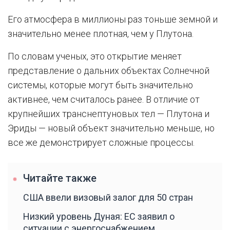
Его атмосфера в миллионы раз тоньше земной и
значительно менее плотная, чем у Плутона.
По словам ученых, это открытие меняет
представление о дальних объектах Солнечной
системы, которые могут быть значительно
активнее, чем считалось ранее. В отличие от
крупнейших транснептуновых тел — Плутона и
Эриды — новый объект значительно меньше, но
все же демонстрирует сложные процессы.
Читайте также
США ввели визовый залог для 50 стран
Низкий уровень Дуная: ЕС заявил о
ситуации с энергоснабжением