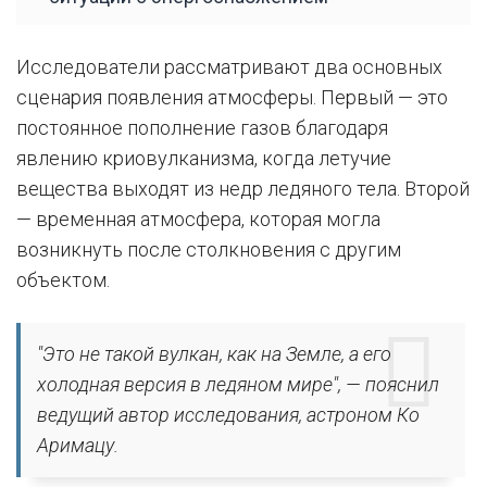
Исследователи рассматривают два основных
сценария появления атмосферы. Первый — это
постоянное пополнение газов благодаря
явлению криовулканизма, когда летучие
вещества выходят из недр ледяного тела. Второй
— временная атмосфера, которая могла
возникнуть после столкновения с другим
объектом.
"Это не такой вулкан, как на Земле, а его
холодная версия в ледяном мире", — пояснил
ведущий автор исследования, астроном Ко
Аримацу.