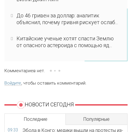
До 46 гривен за доллар: аналитик
объяснил, почему гривня рискует ослаб...
Китайские ученые хотят спасти Землю
от опасного астероида с помощью яд...
Комментариев нет.
Войдите
, чтобы оставить комментарий.
НОВОСТИ СЕГОДНЯ
Последние
Популярные
09:33
Эбола в Конго: медики вышли на протесты из-