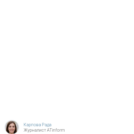
Карпова Рада
Журналист ATinform