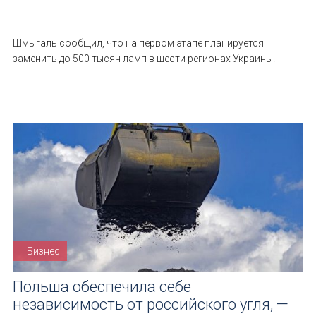
Шмыгаль сообщил, что на первом этапе планируется
заменить до 500 тысяч ламп в шести регионах Украины.
Бизнес
Польша обеспечила себе
независимость от российского угля, —