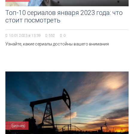
Топ-10 сериалов января 2023 года: что
стоит посмотреть
10.01.2023 в 13:39
552
0
Узнайте, какие сериалы достойны вашего внимания
Бизнес