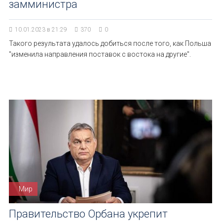
замминистра
10.01.2023 в 21:29
370
0
Такого результата удалось добиться после того, как Польша
"изменила направления поставок с востока на другие".
Мир
Правительство Орбана укрепит