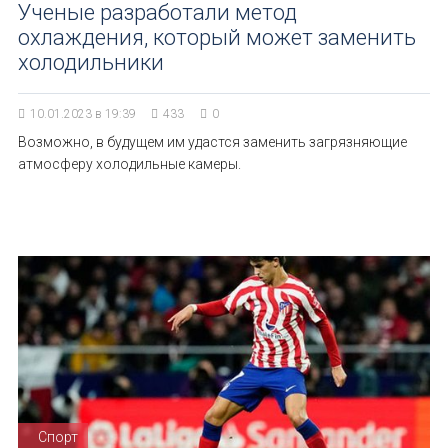
Ученые разработали метод
охлаждения, который может заменить
холодильники
10.01.2023 в 19:39
433
0
Возможно, в будущем им удастся заменить загрязняющие
атмосферу холодильные камеры.
Спорт