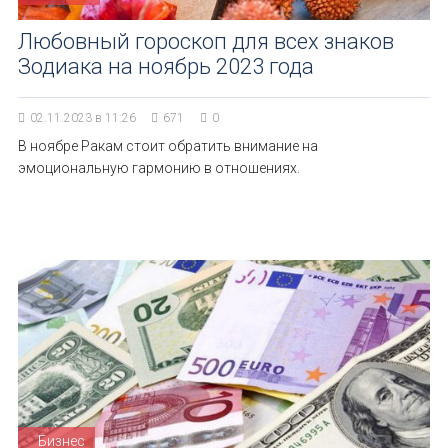
Любовный гороскоп для всех знаков
Зодиака на ноябрь 2023 года
02.11.2023 в 11:26
671
0
В ноябре Ракам стоит обратить внимание на
эмоциональную гармонию в отношениях.
Бизнес