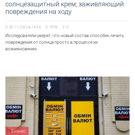
солнцезащитный крем, заживляющий
повреждения на ходу
02.11.2023 в 16:26
1978
0
Исследователи уверят, что новый состав способен лечить
повреждения от солнца просто в процессе их
возникновения.
Бизнес