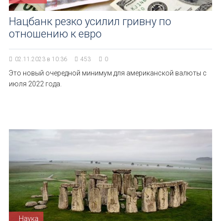
Нацбанк резко усилил гривну по
отношению к евро
02.11.2023 в 10:36
453
0
Это новый очередной минимум для американской валюты с
июля 2022 года.
Наука