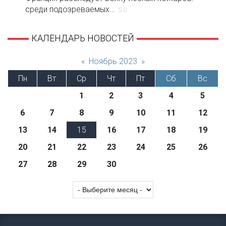
среди подозреваемых...
5.0
КАЛЕНДАРЬ НОВОСТЕЙ
«
Ноябрь 2023
»
Пн
Вт
Ср
Чт
Пт
Сб
Вс
1
2
3
4
5
6
7
8
9
10
11
12
13
14
15
16
17
18
19
20
21
22
23
24
25
26
27
28
29
30