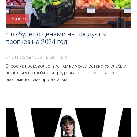
Бизнес
Что будет с ценами на продукты:
прогноз на 2024 год
15.11.2023 в 13:06
587
0
Спрос на продовольствие, тем не менее, останется слабым,
поскольку потребители продолжают сталкиваться с
экономическими проблемами