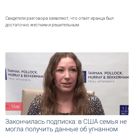
Свидетели разговора заявляют, что ответ иранца был
достаточно жестким и решительным.
Мир
Закончилась подписка: в США семья не
могла получить данные об угнанном