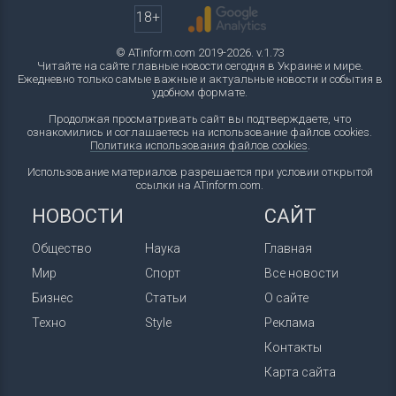
18+
© ATinform.com 2019-2026. v.1.73
Читайте на сайте главные новости сегодня в Украине и мире.
Ежедневно только самые важные и актуальные новости и события в
удобном формате.
Продолжая просматривать сайт вы подтверждаете, что
ознакомились и соглашаетесь на использование файлов cookies.
Политика использования файлов cookies
.
Использование материалов разрешается при условии открытой
ссылки на ATinform.com.
НОВОСТИ
САЙТ
Общество
Наука
Главная
Мир
Спорт
Все новости
Бизнес
Статьи
О сайте
Техно
Style
Реклама
Контакты
Карта сайта