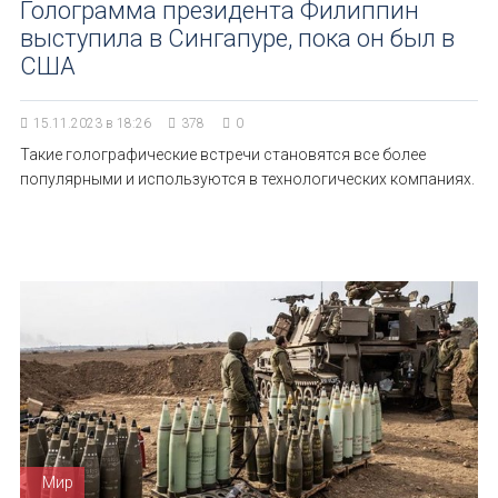
Голограмма президента Филиппин
выступила в Сингапуре, пока он был в
США
15.11.2023 в 18:26
378
0
Такие голографические встречи становятся все более
популярными и используются в технологических компаниях.
Мир