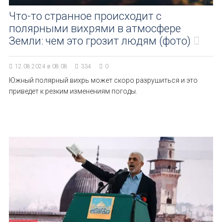
Что-то странное происходит с
полярными вихрями в атмосфере
Земли: чем это грозит людям (фото)
12.08.2024 в 08:08
334
0
Южный полярный вихрь может скоро разрушиться и это
приведет к резким изменениям погоды.