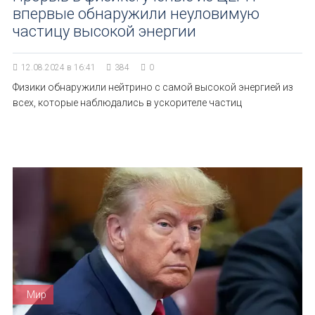
впервые обнаружили неуловимую
частицу высокой энергии
12.08.2024 в 16:41
384
0
Физики обнаружили нейтрино с самой высокой энергией из
всех, которые наблюдались в ускорителе частиц
Мир