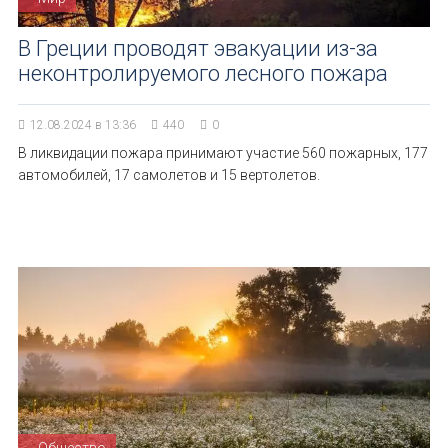
В Греции проводят эвакуации из-за
неконтролируемого лесного пожара
12.08.2024 в 13:36
440
0
В ликвидации пожара принимают участие 560 пожарных, 177
автомобилей, 17 самолетов и 15 вертолетов.