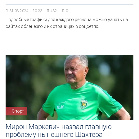
31.08.2024 в 20:33
482
0
Подробные графики для каждого региона можно узнать на
сайтах облэнерго и их страницах в соцсетях.
Спорт
Мирон Маркевич назвал главную
проблему нынешнего Шахтера