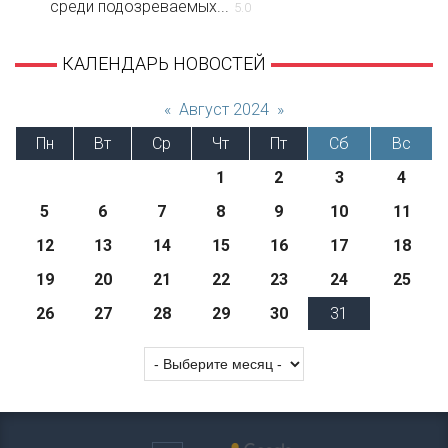
среди подозреваемых...
5.0
КАЛЕНДАРЬ НОВОСТЕЙ
«
Август 2024
»
Пн
Вт
Ср
Чт
Пт
Сб
Вс
1
2
3
4
5
6
7
8
9
10
11
12
13
14
15
16
17
18
19
20
21
22
23
24
25
26
27
28
29
30
31