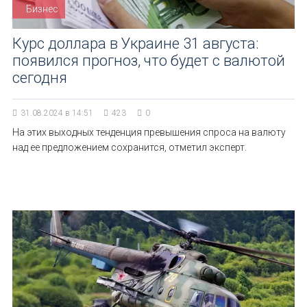
Бизнес
Курс доллара в Украине 31 августа:
появился прогноз, что будет с валютой
сегодня
31.08.2024 в 14:51
423
0
На этих выходных тенденция превышения спроса на валюту
над ее предложением сохранится, отметил эксперт.