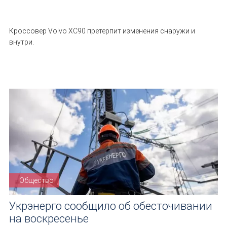
Кроссовер Volvo XC90 претерпит изменения снаружи и
внутри.
Общество
Укрэнерго сообщило об обесточивании
на воскресенье