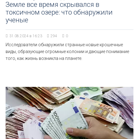
Земле все время скрывался в
токсичном озере: что обнаружили
ученые
31.08.2024 в 16:23
294
0
Исследователи обнаружили странные новые крошечные
виды, образующие огромные колонии и дающие понимание
того, как жизнь возникла на планете.