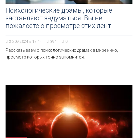
Психологические драмы, которые
заставляют задуматься. Вы не
пожалеете о просмотре этих лент
26.09.2024 в 17:44
394
0
Рассказываем о психологических драмах в мире кино,
просмотр которых точно запомнится.