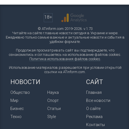
18+
© ATinform.com 2019-2026. v.1.73
Читайте на сайте главные новости сегодня в Украине и мире.
Ежедневно только самые важные и актуальные новости и события в
удобном формате.
Продолжая просматривать сайт вы подтверждаете, что
ознакомились и соглашаетесь на использование файлов cookies.
Политика использования файлов cookies
.
Использование материалов разрешается при условии открытой
ссылки на ATinform.com.
НОВОСТИ
САЙТ
Общество
Наука
Главная
Мир
Спорт
Все новости
Бизнес
Статьи
О сайте
Техно
Style
Реклама
Контакты