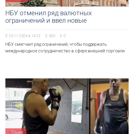
НБУ отменил ряд валютных
ограничений и ввел новые
20.11.2024 в 14:22
350
0
НБУ смягчает ряд ограничений, чтобы поддержать
международное сотрудничество в сфере внешней торговли
Спорт