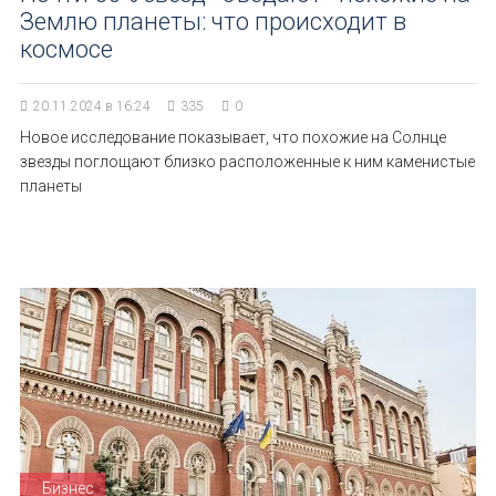
Землю планеты: что происходит в
космосе
20.11.2024 в 16:24
335
0
Новое исследование показывает, что похожие на Солнце
звезды поглощают близко расположенные к ним каменистые
планеты
Бизнес