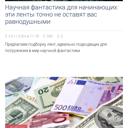
Научная фантастика для начинающих:
эти ленты точно не оставят вас
равнодушными
20.11.2024 в 11:18
309
0
Предлагаем подборку лент, идеально подходящих для
погружения в мир научной фантастики