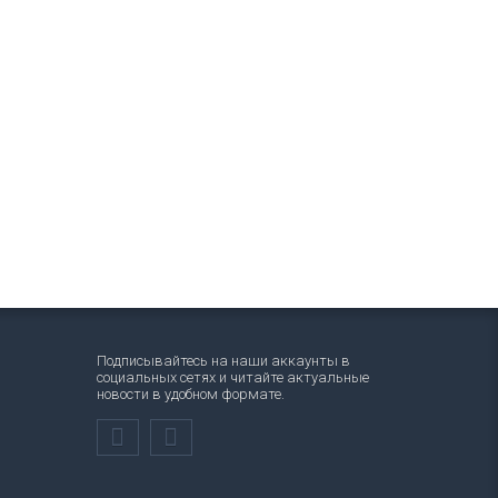
Подписывайтесь на наши аккаунты в
социальных сетях и читайте актуальные
новости в удобном формате.