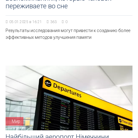
переживаете во сне
05.01.2025 в 16:21
363
0
Результаты исследования могут привести к созданию более
эффективных методов улучшения памяти
Мир
Найбільший аеропорт Німеччини