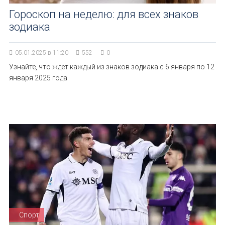
Гороскоп на неделю: для всех знаков
зодиака
05.01.2025 в 11:20
552
0
Узнайте, что ждет каждый из знаков зодиака с 6 января по 12
января 2025 года
Спорт