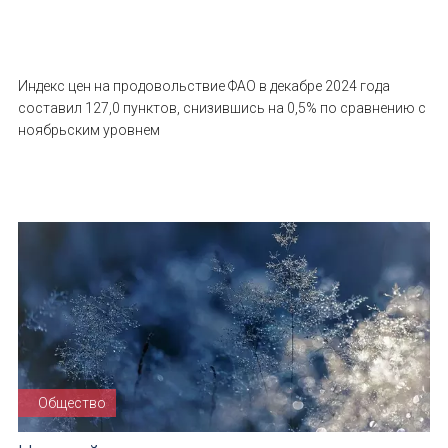
Индекс цен на продовольствие ФАО в декабре 2024 года
составил 127,0 пунктов, снизившись на 0,5% по сравнению с
ноябрьским уровнем
Общество