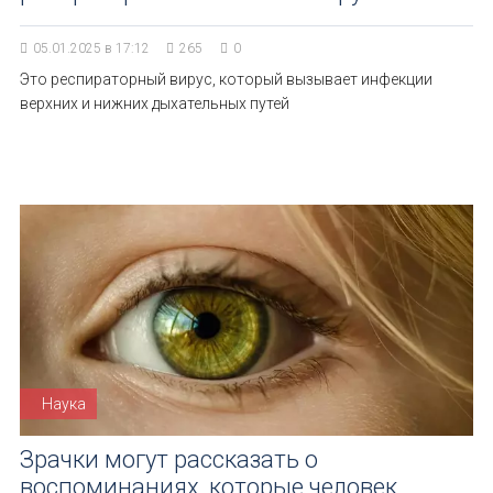
05.01.2025 в 17:12
265
0
Это респираторный вирус, который вызывает инфекции
верхних и нижних дыхательных путей
Наука
Зрачки могут рассказать о
воспоминаниях, которые человек