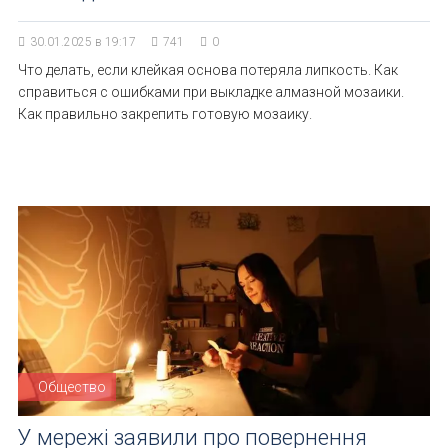
30.01.2025 в 19:17
741
0
Что делать, если клейкая основа потеряла липкость. Как
справиться с ошибками при выкладке алмазной мозаики.
Как правильно закрепить готовую мозаику.
Общество
У мережі заявили про повернення