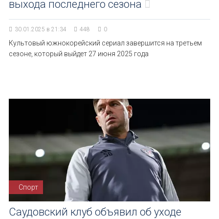
выхода последнего сезона
30.01.2025 в 21:34
448
0
Культовый южнокорейский сериал завершится на третьем
сезоне, который выйдет 27 июня 2025 года
Спорт
Саудовский клуб объявил об уходе