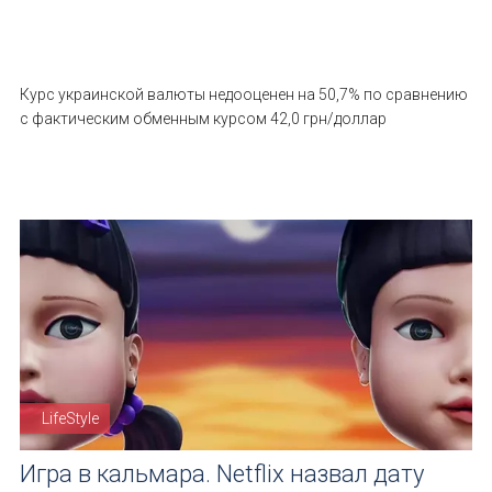
Курс украинской валюты недооценен на 50,7% по сравнению
с фактическим обменным курсом 42,0 грн/доллар
LifeStyle
Игра в кальмара. Netflix назвал дату