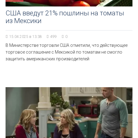
США введут 21% пошлины на томаты
из Мексики
15.04.2025 в 13:38
499
0
В Министерстве торговли США отметили, что действующее
торговое соглашение с Мексикой по томатам не смогло
защитить американских производителей