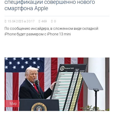
спецификации совершенно нового
смартфона Apple
15.04.2025 в 20:17
469
0
По сообщению инсайдера, в сложенном виде складной
iPhone будет размером с iPhone 13 mini
Мир