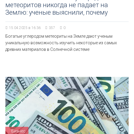
метеоритов никогда не падает на
Землю: ученые выяснили, почему
15.04.2025 в 16:36
357
0
Богатые углеродом метеориты на Земле дают ученым
уникальную возможность изучить некоторые из самых
древних материалов в Солнечной системе
Бизнес