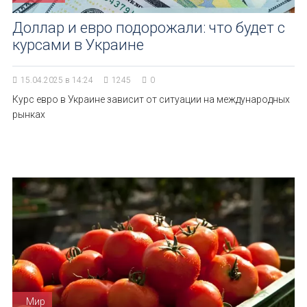
Доллар и евро подорожали: что будет с
курсами в Украине
15.04.2025 в 14:24
1245
0
Курс евро в Украине зависит от ситуации на международных
рынках
Мир