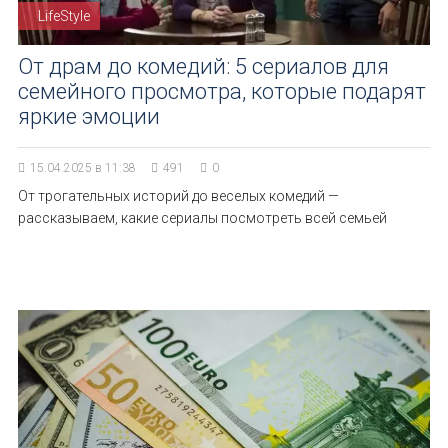
LifeStyle
От драм до комедий: 5 сериалов для
семейного просмотра, которые подарят
яркие эмоции
15.04.2025 в 11:38
491
0
От трогательных историй до веселых комедий —
рассказываем, какие сериалы посмотреть всей семьей