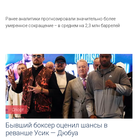
Ранее аналитики прогнозировали значительно более
умеренное сокращение – в среднем на 2,3 млн баррелей
Спорт
Бывший боксер оценил шансы в
реванше Усик — Дюбуа