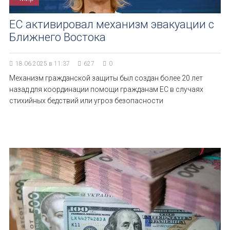
ЕС активировал механизм эвакуации с
Ближнего Востока
18.06.2025 в 11:37
627
0
Механизм гражданской защиты был создан более 20 лет
назад для координации помощи гражданам ЕС в случаях
стихийных бедствий или угроз безопасности