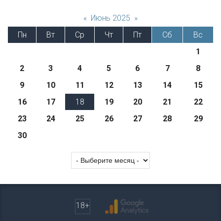
«
Июнь 2025
»
Пн
Вт
Ср
Чт
Пт
Сб
Вс
1
2
3
4
5
6
7
8
9
10
11
12
13
14
15
16
17
18
19
20
21
22
23
24
25
26
27
28
29
30
18+