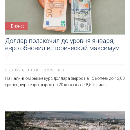
Бизнес
Доллар подскочил до уровня января,
евро обновил исторический максимум
23.06.2025 в 10:18
279
0
На наличном рынке курс доллара вырос на 15 копеек до 42,00
гривен, курс евро вырос на 20 копеек до 48,50 гривен