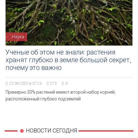
Наука
Ученые об этом не знали: растения
хранят глубоко в земле большой секрет,
почему это важно
23.06.2025 в 07:24
273
0
Примерно 20% растений имеют второй набор корней,
расположенный глубоко под землей
НОВОСТИ СЕГОДНЯ