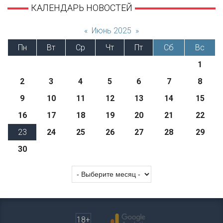
КАЛЕНДАРЬ НОВОСТЕЙ
«
Июнь 2025
»
Пн
Вт
Ср
Чт
Пт
Сб
Вс
1
2
3
4
5
6
7
8
9
10
11
12
13
14
15
16
17
18
19
20
21
22
23
24
25
26
27
28
29
30
18+