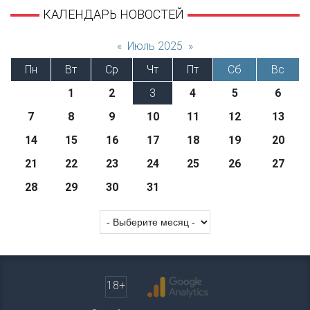
КАЛЕНДАРЬ НОВОСТЕЙ
«
Июль 2025
»
Пн
Вт
Ср
Чт
Пт
Сб
Вс
1
2
3
4
5
6
7
8
9
10
11
12
13
14
15
16
17
18
19
20
21
22
23
24
25
26
27
28
29
30
31
18+