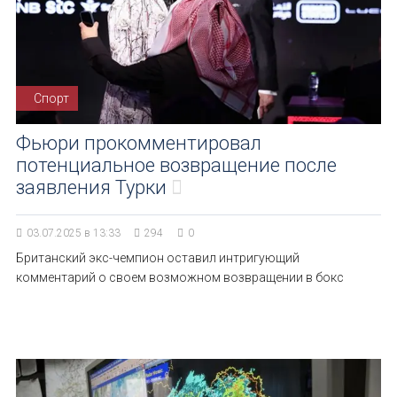
Спорт
Фьюри прокомментировал
потенциальное возвращение после
заявления Турки
03.07.2025 в 13:33
294
0
Британский экс-чемпион оставил интригующий
комментарий о своем возможном возвращении в бокс