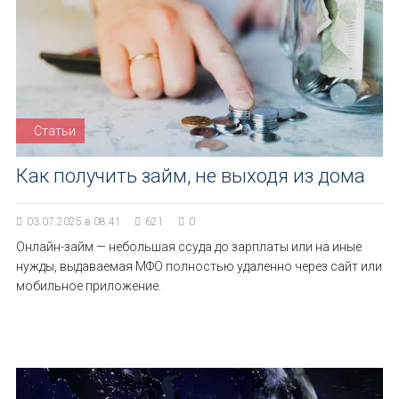
Статьи
Как получить займ, не выходя из дома
03.07.2025 в 08:41
621
0
Онлайн-займ — небольшая ссуда до зарплаты или на иные
нужды, выдаваемая МФО полностью удаленно через сайт или
мобильное приложение.