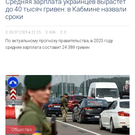
Средняя зарплата украинцев вырастет
до 40 тысяч гривен: в Кабмине назвали
сроки
03.07.2025 в 22:25
606
0
По актуальному прогнозу правительства, в 2025 году
средняя зарплата составит 24 389 гривен
Общество