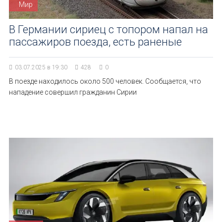
Мир
В Германии сириец с топором напал на
пассажиров поезда, есть раненые
03.07.2025 в 19:30
428
0
В поезде находилось около 500 человек. Сообщается, что
нападение совершил гражданин Сирии