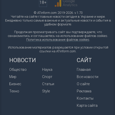
18+
© ATinform.com 2019-2026. v.1.73
Читайте на сайте главные новости сегодня в Украине и мире.
Ежедневно только самые важные и актуальные новости и события в
удобном формате.
Продолжая просматривать сайт вы подтверждаете, что
ознакомились и соглашаетесь на использование файлов cookies.
Политика использования файлов cookies
.
Использование материалов разрешается при условии открытой
ссылки на ATinform.com.
НОВОСТИ
САЙТ
Общество
Наука
Главная
Мир
Спорт
Все новости
Бизнес
Статьи
О сайте
Техно
Style
Реклама
Контакты
Карта сайта