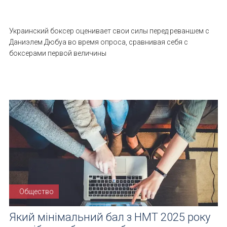
Украинский боксер оценивает свои силы перед реваншем с
Даниэлем Дюбуа во время опроса, сравнивая себя с
боксерами первой величины
Общество
Який мінімальний бал з НМТ 2025 року