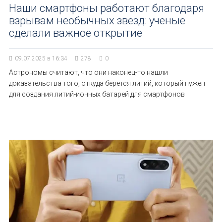
Наши смартфоны работают благодаря
взрывам необычных звезд: ученые
сделали важное открытие
09.07.2025 в 16:34
278
0
Астрономы считают, что они наконец-то нашли
доказательства того, откуда берется литий, который нужен
для создания литий-ионных батарей для смартфонов