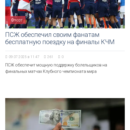
Спорт
ПСЖ обеспечил своим фанатам
бесплатную поездку на финалы КЧМ
09.07.2025 в 11:47
261
0
ПСЖ обеспечит мощную поддержку болельщиков на
финальных матчах Клубного чемпионата мира