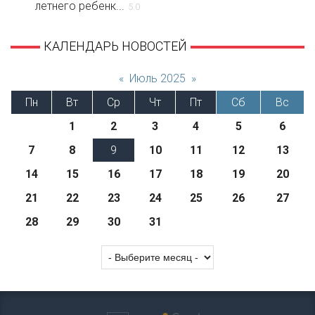
летнего ребенк...
5.0
КАЛЕНДАРЬ НОВОСТЕЙ
«
Июль 2025
»
Пн
Вт
Ср
Чт
Пт
Сб
Вс
1
2
3
4
5
6
7
8
9
10
11
12
13
14
15
16
17
18
19
20
21
22
23
24
25
26
27
28
29
30
31