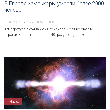
В Европе из-за жары умерли более 2000
человек
09.07.2025 в 17:29
320
0
Температура с конца июня до начала июля во многих
странах Европы превышала 40 градусов Цельсия
Наука