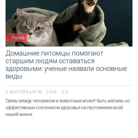
Наука
Домашние питомцы помогают
старшим людям оставаться
здоровыми: ученые назвали основные
виды
09.07.2025 в 07:39
216
0
Связь между человеком и животным может быть мягким, но
эффективным союзником здоровья на протяжении всей
нашей жизни