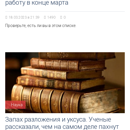
работу в конце марта
18.03.2023 в 21:39
1490
0
Проверьте, есть ли вы в этом списке.
Наука
Запах разложения и уксуса. Ученые
рассказали, чем на самом деле пахнут