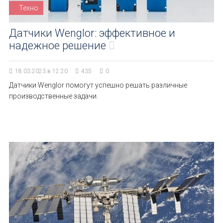
Техно
Датчики Wenglor: эффективное и
надежное решение
18.03.2023 в 12:20
435
0
Датчики Wenglor помогут успешно решать различные
производственные задачи.