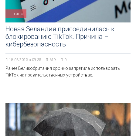
Техно
Новая Зеландия присоединилась к
блокированию TikTok. Причина –
кибербезопасность
18.03.2023 в 09:35
619
0
Ранее Великобритания срочно запретила использовать
TikTok на правительственных устройствах.