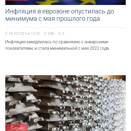
Инфляция в еврозоне опустилась до
минимума с мая прошлого года
18.03.2023 в 15:29
508
0
Инфляция замедлилась по сравнению с январскими
показателями, и стала минимальной с мая 2022 года.
Бизнес