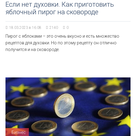
Если нет духовки. Как приготовить
яблочный пирог на сковороде
18.03.2023 в 16:08
2140
0
Пирог с яблоками – это очень вкусно и есть множество
рецептов для духовки. Но по этому рецепту он отлично
получится и на сковороде.
Бизнес