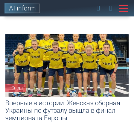
ATinform
Спорт
Впервые в истории. Женская сборная
Украины по футзалу вышла в финал
чемпионата Европы