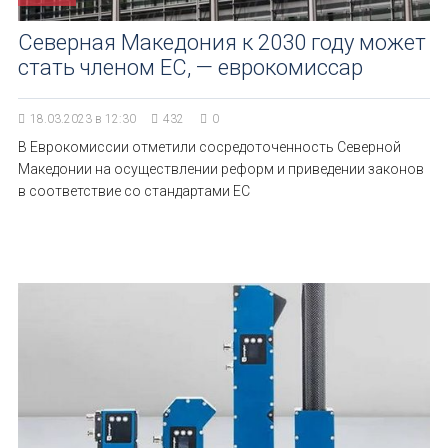
Северная Македония к 2030 году может
стать членом ЕС, — еврокомиссар
18.03.2023 в 12:30
432
0
В Еврокомиссии отметили сосредоточенность Северной
Македонии на осуществлении реформ и приведении законов
в соответствие со стандартами ЕС