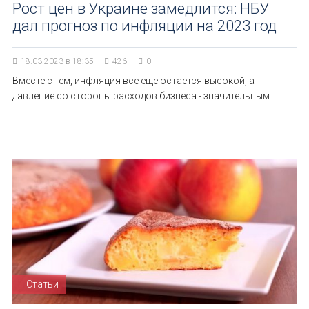
Рост цен в Украине замедлится: НБУ
дал прогноз по инфляции на 2023 год
18.03.2023 в 18:35
426
0
Вместе с тем, инфляция все еще остается высокой, а
давление со стороны расходов бизнеса - значительным.
Статьи