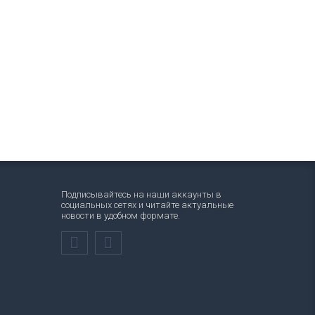
Подписывайтесь на наши аккаунты в
социальных сетях и читайте актуальные
новости в удобном формате.