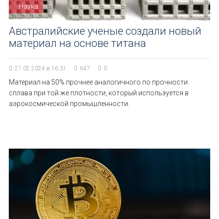
Наука
Австралийские ученые создали новый
материал на основе титана
27.02.2024 в 16:31
647
0
Материал на 50% прочнее аналогичного по прочности
сплава при той же плотности, который используется в
аэрокосмической промышленности.