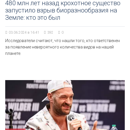
480 млн лет назад крохотное существо
запустило взрыв биоразнообразия на
Земле: кто это был
03.06.2024 в 16:41
392
0
Исследователи считают, что нашли того, кто ответственен
за появление невероятного количества видов на нашей
планете.