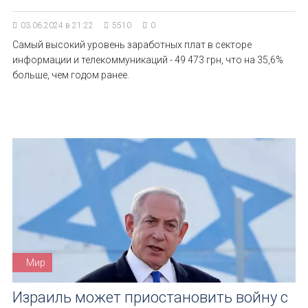
03.06.2024 в 21:22
5510
0
Самый высокий уровень заработных плат в секторе
информации и телекоммуникаций - 49 473 грн, что на 35,6%
больше, чем годом ранее.
Мир
Израиль может приостановить войну с