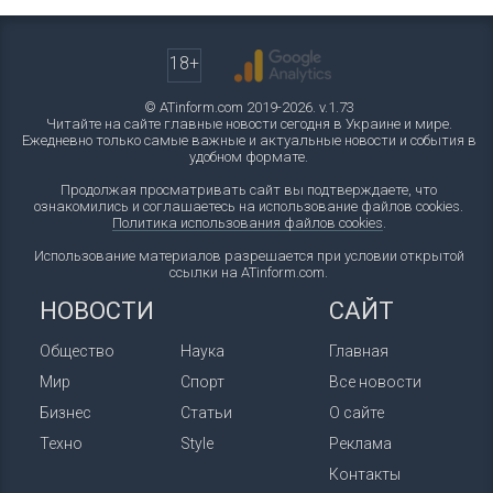
18+
© ATinform.com 2019-2026. v.1.73
Читайте на сайте главные новости сегодня в Украине и мире.
Ежедневно только самые важные и актуальные новости и события в
удобном формате.
Продолжая просматривать сайт вы подтверждаете, что
ознакомились и соглашаетесь на использование файлов cookies.
Политика использования файлов cookies
.
Использование материалов разрешается при условии открытой
ссылки на ATinform.com.
НОВОСТИ
САЙТ
Общество
Наука
Главная
Мир
Спорт
Все новости
Бизнес
Статьи
О сайте
Техно
Style
Реклама
Контакты