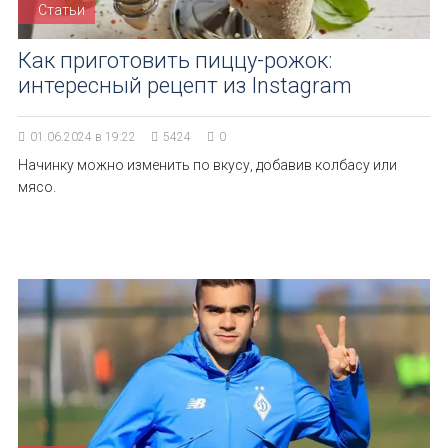
Статьи
Как приготовить пиццу-рожок:
интересный рецепт из Instagram
01.06.2024 в 19:22
5424
0
Начинку можно изменить по вкусу, добавив колбасу или
мясо.