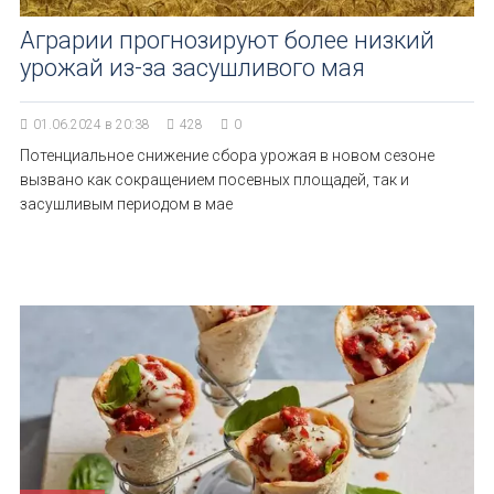
Аграрии прогнозируют более низкий
урожай из-за засушливого мая
01.06.2024 в 20:38
428
0
Потенциальное снижение сбора урожая в новом сезоне
вызвано как сокращением посевных площадей, так и
засушливым периодом в мае