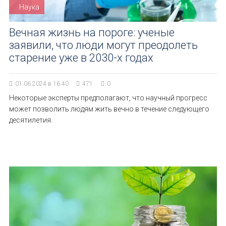
Наука
Вечная жизнь на пороге: ученые
заявили, что люди могут преодолеть
старение уже в 2030-х годах
01.06.2024 в 16:40
471
0
Некоторые эксперты предполагают, что научный прогресс
может позволить людям жить вечно в течение следующего
десятилетия.