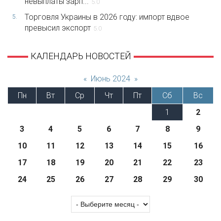
невыплаты зарп...
5.0
Торговля Украины в 2026 году: импорт вдвое
5.
превысил экспорт
5.0
КАЛЕНДАРЬ НОВОСТЕЙ
«
Июнь 2024
»
Пн
Вт
Ср
Чт
Пт
Сб
Вс
1
2
3
4
5
6
7
8
9
10
11
12
13
14
15
16
17
18
19
20
21
22
23
24
25
26
27
28
29
30