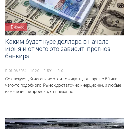
Бизнес
Каким будет курс доллара в начале
июня и от чего это зависит: прогноз
банкира
01.06.2024 в 10:20
591
0
Со следующей недели не стоит ожидать доллара по 50 или
чего-то подобного. Рынок достаточно инерционен, и любые
изменения не происходят внезапно