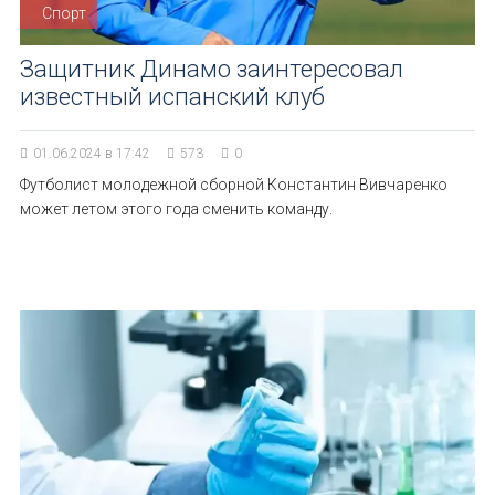
Спорт
Защитник Динамо заинтересовал
известный испанский клуб
01.06.2024 в 17:42
573
0
Футболист молодежной сборной Константин Вивчаренко
может летом этого года сменить команду.