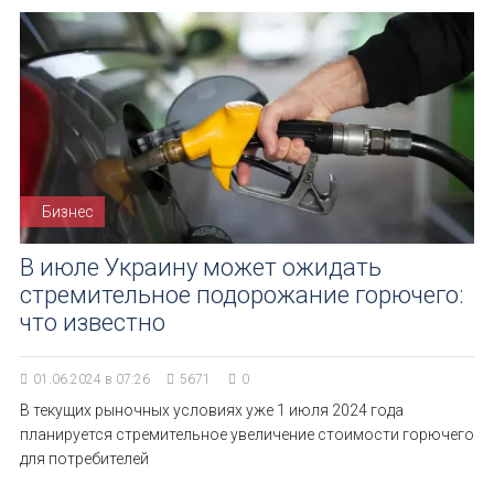
Бизнес
В июле Украину может ожидать
стремительное подорожание горючего:
что известно
01.06.2024 в 07:26
5671
0
В текущих рыночных условиях уже 1 июля 2024 года
планируется стремительное увеличение стоимости горючего
для потребителей