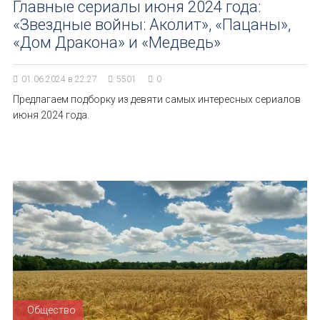
Главные сериалы июня 2024 года:
«Звездные войны: Аколит», «Пацаны»,
«Дом Дракона» и «Медведь»
01.06.2024 в 22:27
5501
0
Предлагаем подборку из девяти самых интересных сериалов
июня 2024 года.
Общество