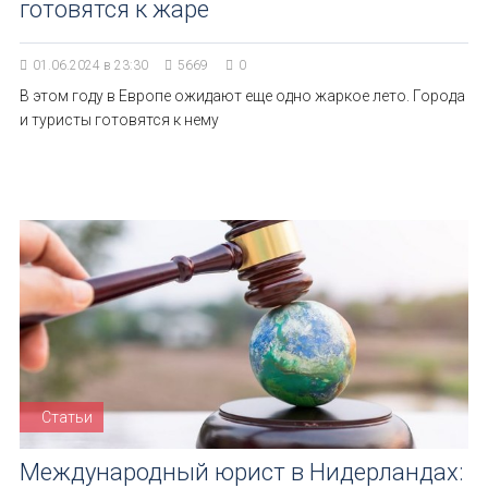
готовятся к жаре
01.06.2024 в 23:30
5669
0
В этом году в Европе ожидают еще одно жаркое лето. Города
и туристы готовятся к нему
Статьи
Международный юрист в Нидерландах: