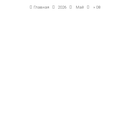
Главная
2026
Май
»
08