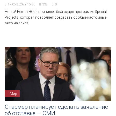
17.05.2026 в 15:30
338
0
Новый Ferrari HC25 появился благодаря программе Special
Projects, которая позволяет создавать особые кастомные
авто на заказ.
Мир
Стармер планирует сделать заявление
об отставке — СМИ