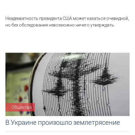
Неадекватность президента США может казаться очевидной,
но без обследования невозможно ничего утверждать.
Общество
В Украине произошло землетрясение