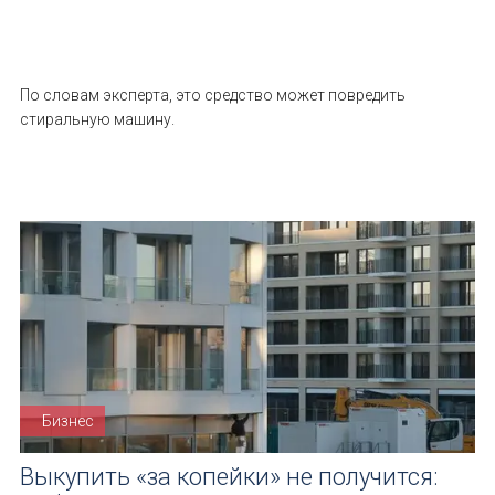
По словам эксперта, это средство может повредить
стиральную машину.
Бизнес
Выкупить «за копейки» не получится: