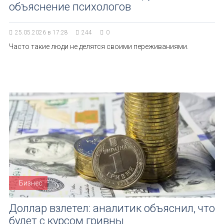
объяснение психологов
25.05.2026 в 17:28
244
0
Часто такие люди не делятся своими переживаниями.
Бизнес
Доллар взлетел: аналитик объяснил, что
будет с курсом гривны