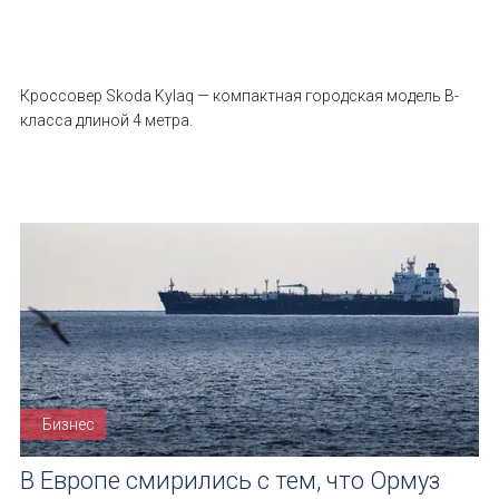
Кроссовер Skoda Kylaq — компактная городская модель B-
класса длиной 4 метра.
Бизнес
В Европе смирились с тем, что Ормуз