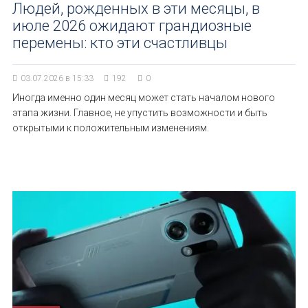
Людей, рожденных в эти месяцы, в
июле 2026 ожидают грандиозные
перемены: кто эти счастливцы
03.07.2026 в 15:33
192
0
Иногда именно один месяц может стать началом нового
этапа жизни. Главное, не упустить возможности и быть
открытыми к положительным изменениям.