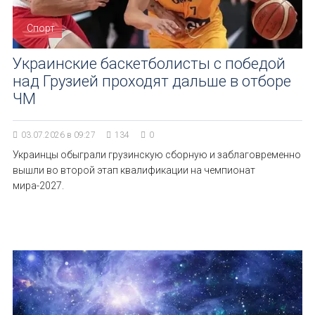
Спорт
Украинские баскетболисты с победой
над Грузией проходят дальше в отборе
ЧМ
03.07.2026 в 09:27
134
0
Украинцы обыграли грузинскую сборную и заблаговременно
вышли во второй этап квалификации на чемпионат
мира-2027.