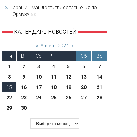
Иран и Оман достигли соглашения по
5.
Ормузу
5.0
КАЛЕНДАРЬ НОВОСТЕЙ
«
Апрель 2024
»
Пн
Вт
Ср
Чт
Пт
Сб
Вс
1
2
3
4
5
6
7
8
9
10
11
12
13
14
15
16
17
18
19
20
21
22
23
24
25
26
27
28
29
30