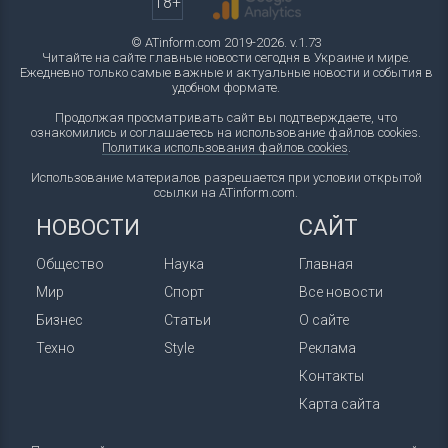
18+
© ATinform.com 2019-2026. v.1.73
Читайте на сайте главные новости сегодня в Украине и мире.
Ежедневно только самые важные и актуальные новости и события в
удобном формате.
Продолжая просматривать сайт вы подтверждаете, что
ознакомились и соглашаетесь на использование файлов cookies.
Политика использования файлов cookies
.
Использование материалов разрешается при условии открытой
ссылки на ATinform.com.
НОВОСТИ
САЙТ
Общество
Наука
Главная
Мир
Спорт
Все новости
Бизнес
Статьи
О сайте
Техно
Style
Реклама
Контакты
Карта сайта