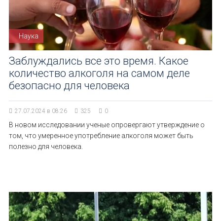
Наука
Заблуждались все это время. Какое
количество алкоголя на самом деле
безопасно для человека
27.07.2024 в 08:26
325
0
В новом исследовании ученые опровергают утверждение о
том, что умеренное употребление алкоголя может быть
полезно для человека.