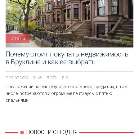
Статьи
Почему стоит покупать недвижимость
в Бруклине и как ее выбрать
27.07.2024 в 01:48
772
0
Предложений на рынке достаточно много, среди них, в том
числе, встречаются и огромные пентхаусы с пятью
спальнями.
НОВОСТИ СЕГОДНЯ