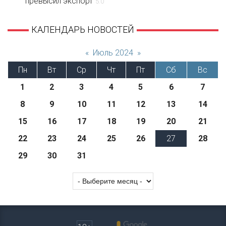
превысил экспорт
5.0
КАЛЕНДАРЬ НОВОСТЕЙ
«
Июль 2024
»
Пн
Вт
Ср
Чт
Пт
Сб
Вс
1
2
3
4
5
6
7
8
9
10
11
12
13
14
15
16
17
18
19
20
21
22
23
24
25
26
27
28
29
30
31