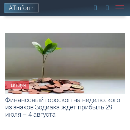
ATinform
LifeStyle
Финансовый гороскоп на неделю: кого
из знаков Зодиака ждет прибыль 29
июля – 4 августа