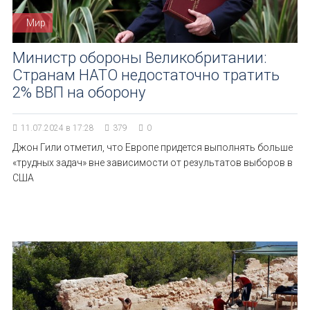
Мир
Министр обороны Великобритании:
Странам НАТО недостаточно тратить
2% ВВП на оборону
11.07.2024 в 17:28
379
0
Джон Гили отметил, что Европе придется выполнять больше
«трудных задач» вне зависимости от результатов выборов в
США