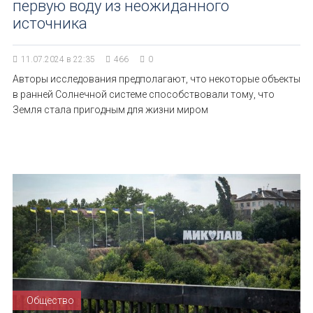
первую воду из неожиданного
источника
11.07.2024 в 22:35
466
0
Авторы исследования предполагают, что некоторые объекты
в ранней Солнечной системе способствовали тому, что
Земля стала пригодным для жизни миром
Общество