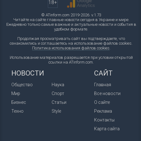
18+
© ATinform.com 2019-2026. v.1.73
Читайте на сайте главные новости сегодня в Украине и мире.
Ежедневно только самые важные и актуальные новости и события в
удобном формате.
Продолжая просматривать сайт вы подтверждаете, что
ознакомились и соглашаетесь на использование файлов cookies.
Политика использования файлов cookies
.
Использование материалов разрешается при условии открытой
ссылки на ATinform.com.
НОВОСТИ
САЙТ
Общество
Наука
Главная
Мир
Спорт
Все новости
Бизнес
Статьи
О сайте
Техно
Style
Реклама
Контакты
Карта сайта