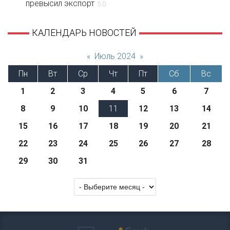
превысил экспорт
5.0
КАЛЕНДАРЬ НОВОСТЕЙ
«
Июль 2024
»
Пн
Вт
Ср
Чт
Пт
Сб
Вс
1
2
3
4
5
6
7
8
9
10
11
12
13
14
15
16
17
18
19
20
21
22
23
24
25
26
27
28
29
30
31