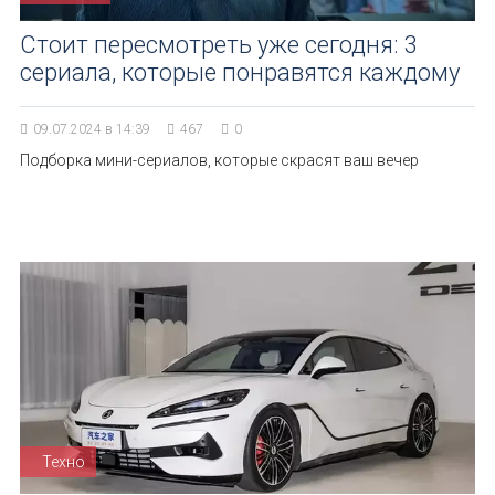
Стоит пересмотреть уже сегодня: 3
сериала, которые понравятся каждому
09.07.2024 в 14:39
467
0
Подборка мини-сериалов, которые скрасят ваш вечер
Техно