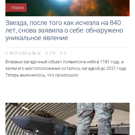
Наука
Звезда, после того как исчезла на 840
лет, снова заявила о себе: обнаружено
уникальное явление
09.07.2024 в 08:32
279
0
Впервые загадочный объект появился в небе в 1181 году, а
затем его местоположение осталось загадкой до 2021 года.
Теперь выяснилось, что произошло