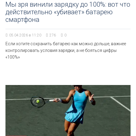
Мы зря винили зарядку до 100%: вот что
действительно «убивает» батарею
смартфона
05.04.2026 в 11:20
276
0
Если хотите сохранить батарею как можно дольше, важнее
контролировать условия зарядки, а не бояться цифры
«100%»