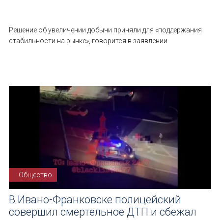
Решение об увеличении добычи приняли для «поддержания
стабильности на рынке», говорится в заявлении
Общество
В Ивано-Франковске полицейский
совершил смертельное ДТП и сбежал