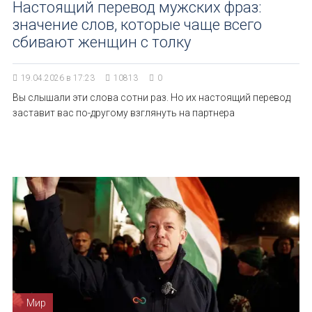
Настоящий перевод мужских фраз:
значение слов, которые чаще всего
сбивают женщин с толку
19.04.2026 в 17:23
10813
0
Вы слышали эти слова сотни раз. Но их настоящий перевод
заставит вас по-другому взглянуть на партнера
Мир