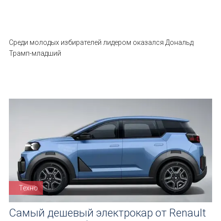
Среди молодых избирателей лидером оказался Дональд
Трамп-младший
Техно
Самый дешевый электрокар от Renault