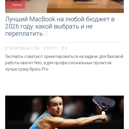
Техно
Лучший MacBook на любой бюджет в
2026 году: какой выбрать и не
переплатить
19.04.2026 в 11:29
22111
0
Эксперты советуют ориентироваться на задачи: для базовой
работы хватит Neo, а для профессиональных проектов
лучше сразу брать Pro