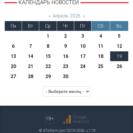
КАЛЕНДАРЬ НОВОСТЕЙ
«
Апрель 2026
»
Пн
Вт
Ср
Чт
Пт
Сб
Вс
1
2
3
4
5
6
7
8
9
10
11
12
13
14
15
16
17
18
19
20
21
22
23
24
25
26
27
28
29
30
18+
© ATinform.com 2019-2026. v.1.73