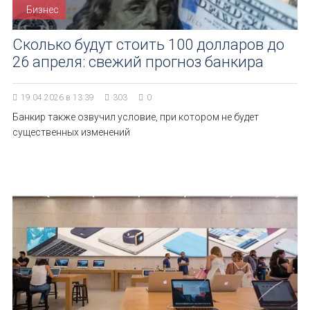
Бизнес
Сколько будут стоить 100 долларов до
26 апреля: свежий прогноз банкира
19.04.2026 в 13:39
303
0
Банкир также озвучил условие, при котором не будет
существенных изменений