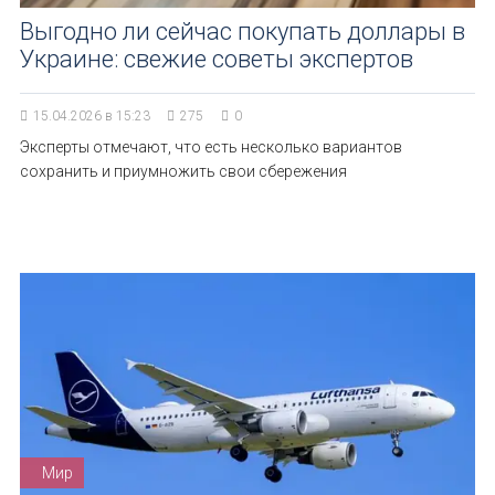
Выгодно ли сейчас покупать доллары в
Украине: свежие советы экспертов
15.04.2026 в 15:23
275
0
Эксперты отмечают, что есть несколько вариантов
сохранить и приумножить свои сбережения
Мир