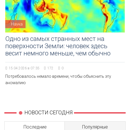
Наука
Одно из самых странных мест на
поверхности Земли: человек здесь
весит немного меньше, чем обычно
15.04.2026 в 07:35
172
0
Потребовалось немало времени, чтобы объяснить эту
аномалию
НОВОСТИ СЕГОДНЯ
Последние
Популярные