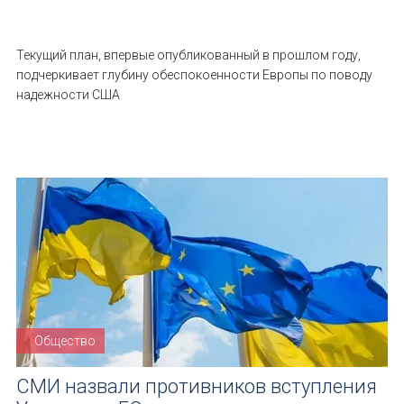
Текущий план, впервые опубликованный в прошлом году,
подчеркивает глубину обеспокоенности Европы по поводу
надежности США
Общество
СМИ назвали противников вступления