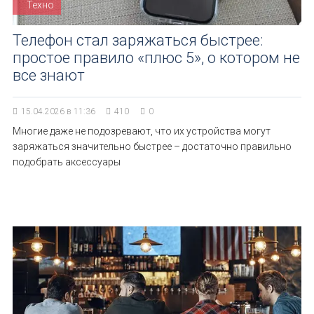
Техно
Телефон стал заряжаться быстрее:
простое правило «плюс 5», о котором не
все знают
15.04.2026 в 11:36
410
0
Многие даже не подозревают, что их устройства могут
заряжаться значительно быстрее – достаточно правильно
подобрать аксессуары