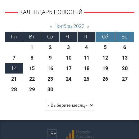
КАЛЕНДАРЬ НОВОСТЕЙ
«
Ноябрь 2022
»
Пн
Вт
Ср
Чт
Пт
Сб
Вс
1
2
3
4
5
6
7
8
9
10
11
12
13
14
15
16
17
18
19
20
21
22
23
24
25
26
27
28
29
30
18+