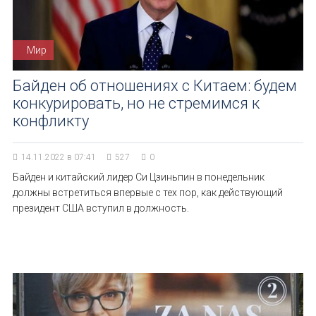
Мир
Байден об отношениях с Китаем: будем
конкурировать, но не стремимся к
конфликту
14.11.2022 в 07:41
527
0
Байден и китайский лидер Си Цзиньпин в понедельник
должны встретиться впервые с тех пор, как действующий
президент США вступил в должность.