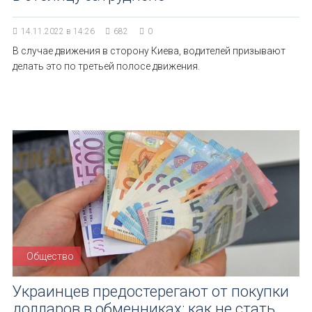
14.11.2022 в 14:26
682
0
В случае движения в сторону Киева, водителей призывают
делать это по третьей полосе движения.
Общество
Украинцев предостерегают от покупки
долларов в обменниках: как не стать