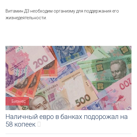
Витамин Д3 необходим организму для поддержания его
жизнедеятельности.
Бизнес
Наличный евро в банках подорожал на
58 копеек