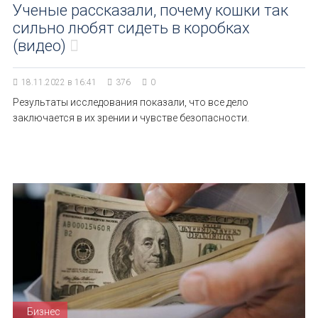
Ученые рассказали, почему кошки так
сильно любят сидеть в коробках
(видео)
18.11.2022 в 16:41
376
0
Результаты исследования показали, что все дело
заключается в их зрении и чувстве безопасности.
Бизнес