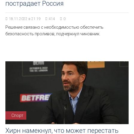
пострадает Россия
18.11.2022 в 21:19
414
0
Решение связано с необходимостью обеспечить
безопасность проливов, подчеркнул чиновник.
Спорт
Хирн намекнул, что может перестать