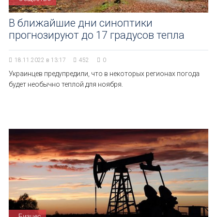
В ближайшие дни синоптики
прогнозируют до 17 градусов тепла
18.11.2022 в 13:17
452
0
Украинцев предупредили, что в некоторых регионах погода
будет необычно теплой для ноября.
Бизнес