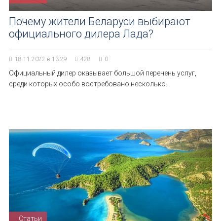
Почему жители Беларуси выбирают
официального дилера Лада?
18.11.2022 в 13:29
428
0
Официальный дилер оказывает большой перечень услуг,
среди которых особо востребовано несколько.
Статьи