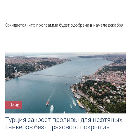
Ожидается, что программа будет одобрена в начале декабря
Мир
Турция закроет проливы для нефтяных
танкеров без страхового покрытия: