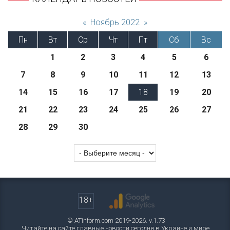
«
Ноябрь 2022
»
Пн
Вт
Ср
Чт
Пт
Сб
Вс
1
2
3
4
5
6
7
8
9
10
11
12
13
14
15
16
17
18
19
20
21
22
23
24
25
26
27
28
29
30
18+
© ATinform.com 2019-2026. v.1.73
Читайте на сайте главные новости сегодня в Украине и мире.